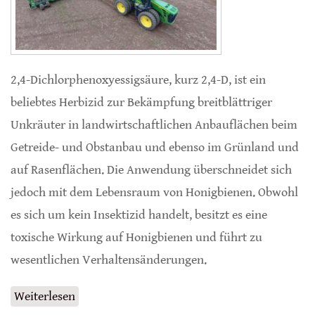
2,4-Dichlorphenoxyessigsäure, kurz 2,4-D, ist ein
beliebtes Herbizid zur Bekämpfung breitblättriger
Unkräuter in landwirtschaftlichen Anbauflächen beim
Getreide- und Obstanbau und ebenso im Grünland und
auf Rasenflächen. Die Anwendung überschneidet sich
jedoch mit dem Lebensraum von Honigbienen. Obwohl
es sich um kein Insektizid handelt, besitzt es eine
toxische Wirkung auf Honigbienen und führt zu
wesentlichen Verhaltensänderungen.
Weiterlesen
über Herbizid führt zu