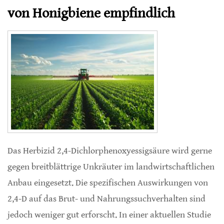
von Honigbiene empfindlich
Das Herbizid 2,4-Dichlorphenoxyessigsäure wird gerne
gegen breitblättrige Unkräuter im landwirtschaftlichen
Anbau eingesetzt. Die spezifischen Auswirkungen von
2,4-D auf das Brut- und Nahrungssuchverhalten sind
jedoch weniger gut erforscht. In einer aktuellen Studie