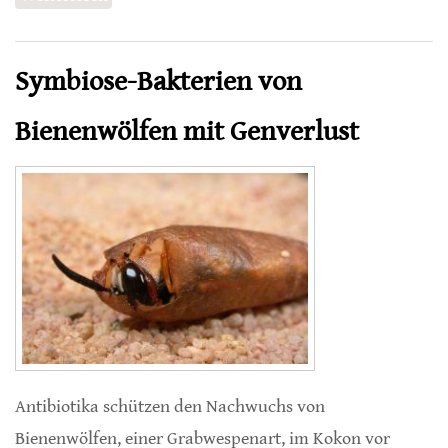
Bakterien bei Insekten
Symbiose-Bakterien von
Bienenwölfen mit Genverlust
Antibiotika schützen den Nachwuchs von
Bienenwölfen, einer Grabwespenart, im Kokon vor