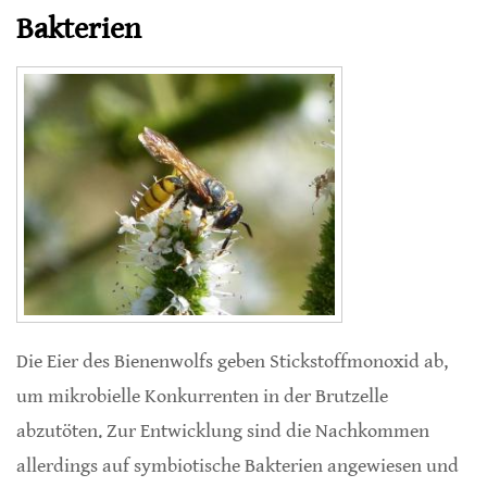
Bakterien
Die Eier des Bienenwolfs geben Stickstoffmonoxid ab,
um mikrobielle Konkurrenten in der Brutzelle
abzutöten. Zur Entwicklung sind die Nachkommen
allerdings auf symbiotische Bakterien angewiesen und