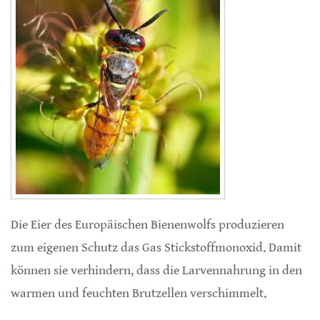
Die Eier des Europäischen Bienenwolfs produzieren
zum eigenen Schutz das Gas Stickstoffmonoxid. Damit
können sie verhindern, dass die Larvennahrung in den
warmen und feuchten Brutzellen verschimmelt.