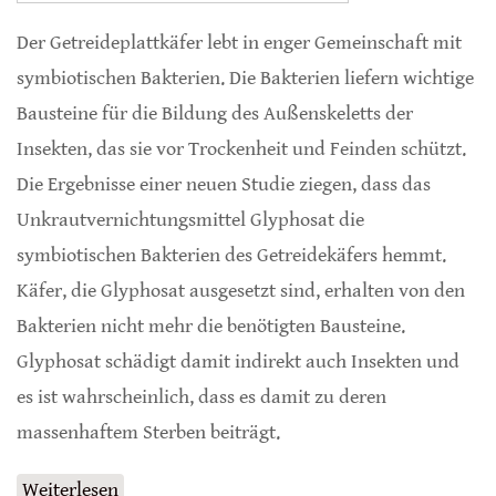
Der Getreideplattkäfer lebt in enger Gemeinschaft mit
symbiotischen Bakterien. Die Bakterien liefern wichtige
Bausteine für die Bildung des Außenskeletts der
Insekten, das sie vor Trockenheit und Feinden schützt.
Die Ergebnisse einer neuen Studie ziegen, dass das
Unkrautvernichtungsmittel Glyphosat die
symbiotischen Bakterien des Getreidekäfers hemmt.
Käfer, die Glyphosat ausgesetzt sind, erhalten von den
Bakterien nicht mehr die benötigten Bausteine.
Glyphosat schädigt damit indirekt auch Insekten und
es ist wahrscheinlich, dass es damit zu deren
massenhaftem Sterben beiträgt.
Weiterlesen
über Glyphosat hemmt symbiotische