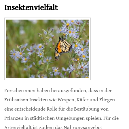
Insektenvielfalt
Forscherinnen haben herausgefunden, dass in der
Frühsaison Insekten wie Wespen, Käfer und Fliegen
eine entscheidende Rolle für die Bestäubung von
Pflanzen in städtischen Umgebungen spielen. Für die
Artenvielfalt ist zudem das Nahrungsangebot