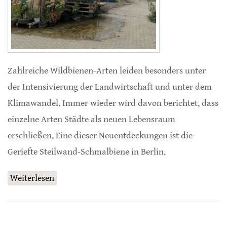
Zahlreiche Wildbienen-Arten leiden besonders unter
der Intensivierung der Landwirtschaft und unter dem
Klimawandel. Immer wieder wird davon berichtet, dass
einzelne Arten Städte als neuen Lebensraum
erschließen. Eine dieser Neuentdeckungen ist die
Geriefte Steilwand-Schmalbiene in Berlin.
Weiterlesen
über Bienen entdecken städtische Gärten als
neue Lebensräume