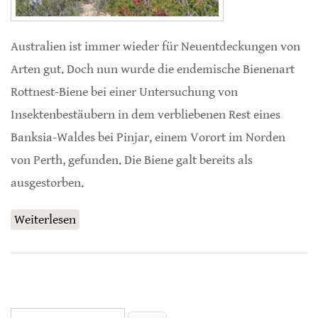
Australien ist immer wieder für Neuentdeckungen von
Arten gut. Doch nun wurde die endemische Bienenart
Rottnest-Biene bei einer Untersuchung von
Insektenbestäubern in dem verbliebenen Rest eines
Banksia-Waldes bei Pinjar, einem Vorort im Norden
von Perth, gefunden. Die Biene galt bereits als
ausgestorben.
Weiterlesen
über Ausgestorbene Biene wiederentdeckt
Suche