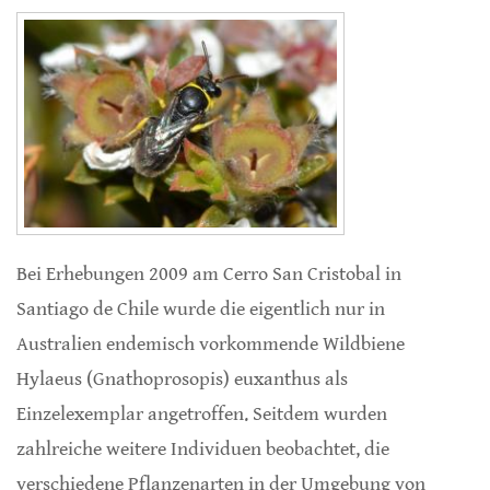
Bei Erhebungen 2009 am Cerro San Cristobal in
Santiago de Chile wurde die eigentlich nur in
Australien endemisch vorkommende Wildbiene
Hylaeus (Gnathoprosopis) euxanthus als
Einzelexemplar angetroffen. Seitdem wurden
zahlreiche weitere Individuen beobachtet, die
verschiedene Pflanzenarten in der Umgebung von