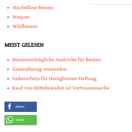
Stachellose Bienen
Wespen
Wildbienen
MEIST GELESEN
Bienenverträgliche Anstriche für Beuten
Zementhonig vermeiden
Imkerschein für Honigbienen-Haltung
Kauf von Mittelwänden ist Vertrauenssache
teilen
teilen