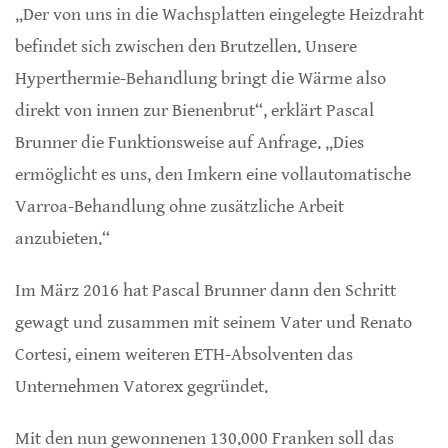
„Der von uns in die Wachsplatten eingelegte Heizdraht
befindet sich zwischen den Brutzellen. Unsere
Hyperthermie-Behandlung bringt die Wärme also
direkt von innen zur Bienenbrut“, erklärt Pascal
Brunner die Funktionsweise auf Anfrage. „Dies
ermöglicht es uns, den Imkern eine vollautomatische
Varroa-Behandlung ohne zusätzliche Arbeit
anzubieten.“
Im März 2016 hat Pascal Brunner dann den Schritt
gewagt und zusammen mit seinem Vater und Renato
Cortesi, einem weiteren ETH-Absolventen das
Unternehmen Vatorex gegründet.
Mit den nun gewonnenen 130.000 Franken soll das