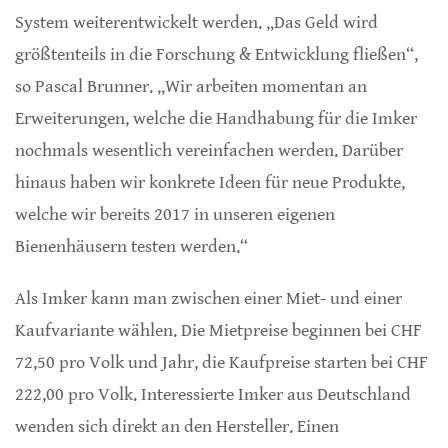
System weiterentwickelt werden. „Das Geld wird
größtenteils in die Forschung & Entwicklung fließen“,
so Pascal Brunner. „Wir arbeiten momentan an
Erweiterungen, welche die Handhabung für die Imker
nochmals wesentlich vereinfachen werden. Darüber
hinaus haben wir konkrete Ideen für neue Produkte,
welche wir bereits 2017 in unseren eigenen
Bienenhäusern testen werden.“
Als Imker kann man zwischen einer Miet- und einer
Kaufvariante wählen. Die Mietpreise beginnen bei CHF
72,50 pro Volk und Jahr, die Kaufpreise starten bei CHF
222,00 pro Volk. Interessierte Imker aus Deutschland
wenden sich direkt an den Hersteller. Einen