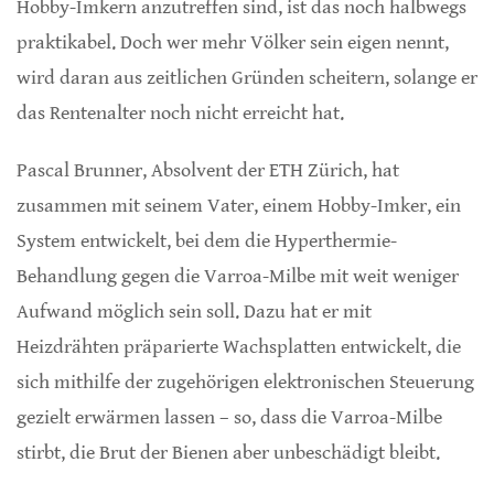
Hobby-Imkern anzutreffen sind, ist das noch halbwegs
praktikabel. Doch wer mehr Völker sein eigen nennt,
wird daran aus zeitlichen Gründen scheitern, solange er
das Rentenalter noch nicht erreicht hat.
Pascal Brunner, Absolvent der ETH Zürich, hat
zusammen mit seinem Vater, einem Hobby-Imker, ein
System entwickelt, bei dem die Hyperthermie-
Behandlung gegen die Varroa-Milbe mit weit weniger
Aufwand möglich sein soll. Dazu hat er mit
Heizdrähten präparierte Wachsplatten entwickelt, die
sich mithilfe der zugehörigen elektronischen Steuerung
gezielt erwärmen lassen – so, dass die Varroa-Milbe
stirbt, die Brut der Bienen aber unbeschädigt bleibt.