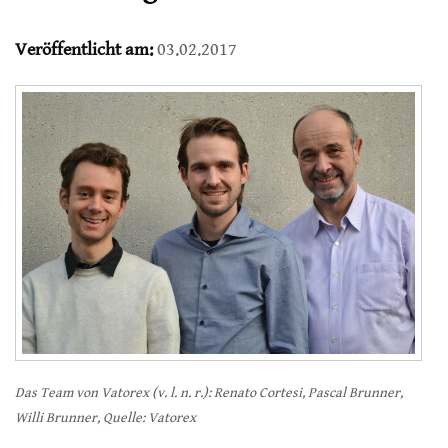
Veröffentlicht am:
03.02.2017
Das Team von Vatorex (v. l. n. r.): Renato Cortesi, Pascal Brunner,
Willi Brunner, Quelle: Vatorex