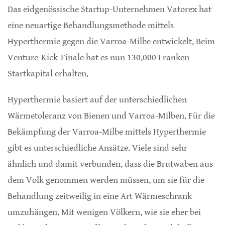
Das eidgenössische Startup-Unternehmen Vatorex hat
eine neuartige Behandlungsmethode mittels
Hyperthermie gegen die Varroa-Milbe entwickelt. Beim
Venture-Kick-Finale hat es nun 130.000 Franken
Startkapital erhalten.
Hyperthermie basiert auf der unterschiedlichen
Wärmetoleranz von Bienen und Varroa-Milben. Für die
Bekämpfung der Varroa-Milbe mittels Hyperthermie
gibt es unterschiedliche Ansätze. Viele sind sehr
ähnlich und damit verbunden, dass die Brutwaben aus
dem Volk genommen werden müssen, um sie für die
Behandlung zeitweilig in eine Art Wärmeschrank
umzuhängen. Mit wenigen Völkern, wie sie eher bei