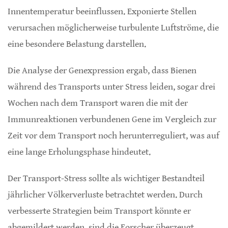
Innentemperatur beeinflussen. Exponierte Stellen
verursachen möglicherweise turbulente Luftströme, die
eine besondere Belastung darstellen.
Die Analyse der Genexpression ergab, dass Bienen
während des Transports unter Stress leiden, sogar drei
Wochen nach dem Transport waren die mit der
Immunreaktionen verbundenen Gene im Vergleich zur
Zeit vor dem Transport noch herunterreguliert, was auf
eine lange Erholungsphase hindeutet.
Der Transport-Stress sollte als wichtiger Bestandteil
jährlicher Völkerverluste betrachtet werden. Durch
verbesserte Strategien beim Transport könnte er
abgemildert werden, sind die Forscher überzeugt.