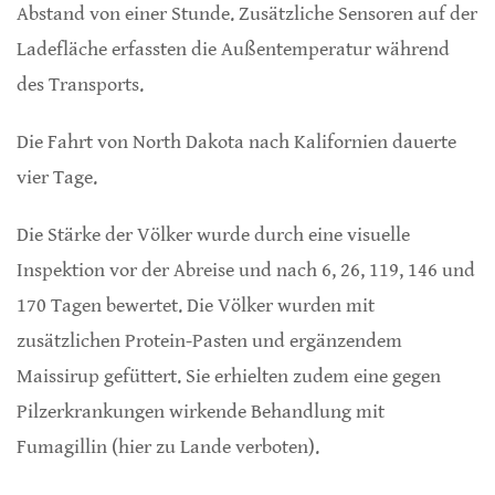
Abstand von einer Stunde. Zusätzliche Sensoren auf der
Ladefläche erfassten die Außentemperatur während
des Transports.
Die Fahrt von North Dakota nach Kalifornien dauerte
vier Tage.
Die Stärke der Völker wurde durch eine visuelle
Inspektion vor der Abreise und nach 6, 26, 119, 146 und
170 Tagen bewertet. Die Völker wurden mit
zusätzlichen Protein-Pasten und ergänzendem
Maissirup gefüttert. Sie erhielten zudem eine gegen
Pilzerkrankungen wirkende Behandlung mit
Fumagillin (hier zu Lande verboten).