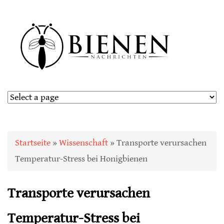
Sie sind hier
Startseite
»
Wissenschaft
» Transporte verursachen
Temperatur-Stress bei Honigbienen
Transporte verursachen
Temperatur-Stress bei