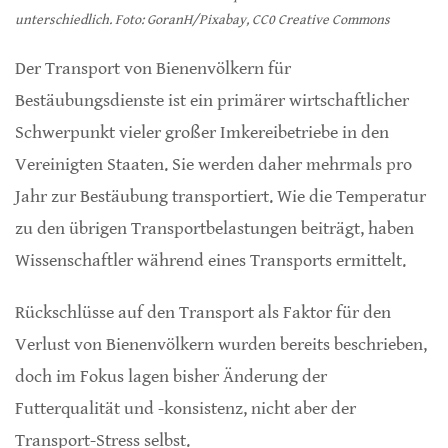
unterschiedlich. Foto: GoranH/Pixabay, CC0 Creative Commons
Der Transport von Bienenvölkern für
Bestäubungsdienste ist ein primärer wirtschaftlicher
Schwerpunkt vieler großer Imkereibetriebe in den
Vereinigten Staaten. Sie werden daher mehrmals pro
Jahr zur Bestäubung transportiert. Wie die Temperatur
zu den übrigen Transportbelastungen beiträgt, haben
Wissenschaftler während eines Transports ermittelt.
Rückschlüsse auf den Transport als Faktor für den
Verlust von Bienenvölkern wurden bereits beschrieben,
doch im Fokus lagen bisher Änderung der
Futterqualität und -konsistenz, nicht aber der
Transport-Stress selbst.