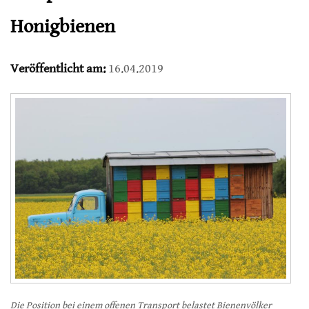
Honigbienen
Veröffentlicht am:
16.04.2019
Die Position bei einem offenen Transport belastet Bienenvölker