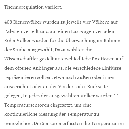
Thermoregulation variiert.
408 Bienenvölker wurden zu jeweils vier Völkern auf
Paletten verteilt und auf einen Lastwagen verladen.
Zehn Völker wurden für die Überwachung im Rahmen
der Studie ausgewählt. Dazu wählten die
Wissenschaftler gezielt unterschiedliche Positionen auf
dem offenen Anhänger aus, die verschiedene Einflüsse
repräsentieren sollten, etwa nach außen oder innen
ausgerichtet oder an der Vorder- oder Rückseite
gelegen. In jedes der ausgewählten Völker wurden 14
Temperatursensoren eingesetzt, um eine
kontinuierliche Messung der Temperatur zu
ermöglichen. Die Sensoren erfassten die Temperatur im