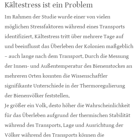
Kältestress ist ein Problem
Im Rahmen der Studie wurde einer von vielen
möglichen Stressfaktoren während eines Transports
identifiziert. Kältestress tritt über mehrere Tage auf
und beeinflusst das Überleben der Kolonien maßgeblich
– auch lange nach dem Transport. Durch die Messung
der Innen- und Außentemperatur des Bienenstockes an
mehreren Orten konnten die Wissenschaftler
signifikante Unterschiede in der Thermoregulierung
der Bienenvölker feststellen.
Je größer ein Volk, desto höher die Wahrscheinlichkeit
für das Überleben aufgrund der thermischen Stabilität
während des Transports. Lage und Ausrichtung der
Völker während des Transports können die