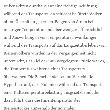
Imker achten durchaus auf eine richtige Belüftung
während des Transports, da schlecht belüftete Völker
oft an Überhitzung sterben. Folgen von Stress bei
niedriger Temperatur sind aber weniger offensichtlich
und Auswirkungen von Temperaturschwankungen
während des Transports auf das Langzeitüberleben von
Bienenvölkern wurden in der Vergangenheit nicht
untersucht. Das Ziel der nun vorgelegten Studie war es,
die Temperatur während eines Transports zu
überwachen. Die Forscher stellten im Vorfeld die
Hypothese auf, dass Kolonien während des Transports
einer Kältetemperaturbelastung ausgesetzt sind, die
dazu führt, dass die Innentemperatur des
Bienenstockes außerhalb der normalen