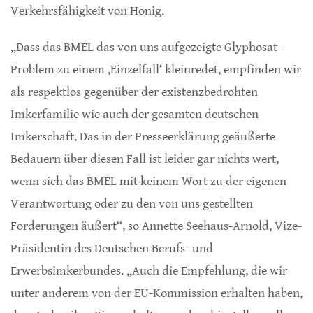
Verkehrsfähigkeit von Honig.
„Dass das BMEL das von uns aufgezeigte Glyphosat-
Problem zu einem ‚Einzelfall‘ kleinredet, empfinden wir
als respektlos gegenüber der existenzbedrohten
Imkerfamilie wie auch der gesamten deutschen
Imkerschaft. Das in der Presseerklärung geäußerte
Bedauern über diesen Fall ist leider gar nichts wert,
wenn sich das BMEL mit keinem Wort zu der eigenen
Verantwortung oder zu den von uns gestellten
Forderungen äußert“, so Annette Seehaus-Arnold, Vize-
Präsidentin des Deutschen Berufs- und
Erwerbsimkerbundes. „Auch die Empfehlung, die wir
unter anderem von der EU-Kommission erhalten haben,