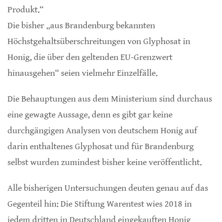
Produkt.“
Die bisher „aus Brandenburg bekannten
Höchstgehaltsüberschreitungen von Glyphosat in
Honig, die über den geltenden EU-Grenzwert
hinausgehen“ seien vielmehr Einzelfälle.
Die Behauptungen aus dem Ministerium sind durchaus
eine gewagte Aussage, denn es gibt gar keine
durchgängigen Analysen von deutschem Honig auf
darin enthaltenes Glyphosat und für Brandenburg
selbst wurden zumindest bisher keine veröffentlicht.
Alle bisherigen Untersuchungen deuten genau auf das
Gegenteil hin: Die Stiftung Warentest wies 2018 in
jedem dritten in Deutschland eingekauften Honig