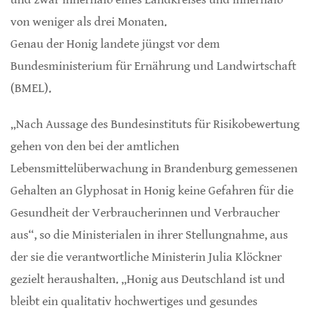
von weniger als drei Monaten.
Genau der Honig landete jüngst vor dem
Bundesministerium für Ernährung und Landwirtschaft
(BMEL).
„Nach Aussage des Bundesinstituts für Risikobewertung
gehen von den bei der amtlichen
Lebensmittelüberwachung in Brandenburg gemessenen
Gehalten an Glyphosat in Honig keine Gefahren für die
Gesundheit der Verbraucherinnen und Verbraucher
aus“, so die Ministerialen in ihrer Stellungnahme, aus
der sie die verantwortliche Ministerin Julia Klöckner
gezielt heraushalten. „Honig aus Deutschland ist und
bleibt ein qualitativ hochwertiges und gesundes