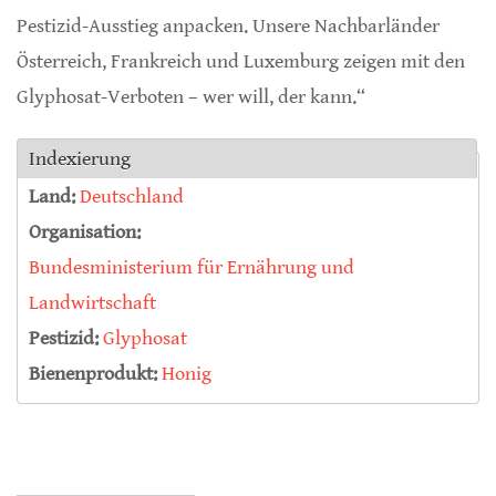
Pestizid-Ausstieg anpacken. Unsere Nachbarländer
Österreich, Frankreich und Luxemburg zeigen mit den
Glyphosat-Verboten – wer will, der kann.“
Indexierung
Land:
Deutschland
Organisation:
Bundesministerium für Ernährung und
Landwirtschaft
Pestizid:
Glyphosat
Bienenprodukt:
Honig