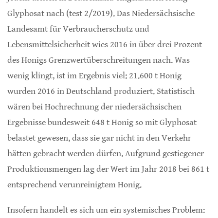
Glyphosat nach (test 2/2019). Das Niedersächsische
Landesamt für Verbraucherschutz und
Lebensmittelsicherheit wies 2016 in über drei Prozent
des Honigs Grenzwertüberschreitungen nach. Was
wenig klingt, ist im Ergebnis viel: 21.600 t Honig
wurden 2016 in Deutschland produziert. Statistisch
wären bei Hochrechnung der niedersächsischen
Ergebnisse bundesweit 648 t Honig so mit Glyphosat
belastet gewesen, dass sie gar nicht in den Verkehr
hätten gebracht werden dürfen. Aufgrund gestiegener
Produktionsmengen lag der Wert im Jahr 2018 bei 861 t
entsprechend verunreinigtem Honig.
Insofern handelt es sich um ein systemisches Problem: