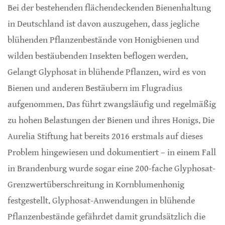
Bei der bestehenden flächendeckenden Bienenhaltung
in Deutschland ist davon auszugehen, dass jegliche
blühenden Pflanzenbestände von Honigbienen und
wilden bestäubenden Insekten beflogen werden.
Gelangt Glyphosat in blühende Pflanzen, wird es von
Bienen und anderen Bestäubern im Flugradius
aufgenommen. Das führt zwangsläufig und regelmäßig
zu hohen Belastungen der Bienen und ihres Honigs. Die
Aurelia Stiftung hat bereits 2016 erstmals auf dieses
Problem hingewiesen und dokumentiert – in einem Fall
in Brandenburg wurde sogar eine 200-fache Glyphosat-
Grenzwertüberschreitung in Kornblumenhonig
festgestellt. Glyphosat-Anwendungen in blühende
Pflanzenbestände gefährdet damit grundsätzlich die