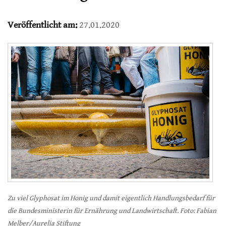
Veröffentlicht am:
27.01.2020
Zu viel Glyphosat im Honig und damit eigentlich Handlungsbedarf für
die Bundesministerin für Ernährung und Landwirtschaft. Foto: Fabian
Melber/Aurelia Stiftung