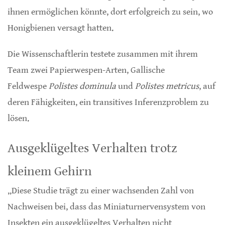
ihnen ermöglichen könnte, dort erfolgreich zu sein, wo
Honigbienen versagt hatten.
Die Wissenschaftlerin testete zusammen mit ihrem
Team zwei Papierwespen-Arten, Gallische
Feldwespe
Polistes dominula
und
Polistes metricus
, auf
deren Fähigkeiten, ein transitives Inferenzproblem zu
lösen.
Ausgeklügeltes Verhalten trotz
kleinem Gehirn
„Diese Studie trägt zu einer wachsenden Zahl von
Nachweisen bei, dass das Miniaturnervensystem von
Insekten ein ausgeklügeltes Verhalten nicht