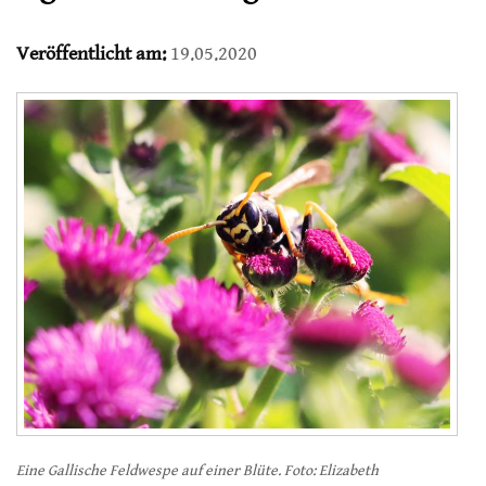
Veröffentlicht am:
19.05.2020
Eine Gallische Feldwespe auf einer Blüte. Foto: Elizabeth