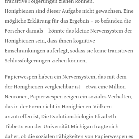
transitive Folgerungen ziehen können.
Honigbienen sind dieser Aufgabe nicht gewachsen. Eine
mögliche Erklärung für das Ergebnis – so befanden die
Forscher damals – könnte das kleine Nervensystem der
Honigbienen sein, dass ihnen kognitive
Einschränkungen auferlegt, sodass sie keine transitiven
Schlussfolgerungen ziehen können.
Papierwespen haben ein Nervensystem, das mit dem
der Honigbienen vergleichbar ist – etwa eine Million
Neuronen. Papierwespen zeigen ein soziales Verhalten,
das in der Form nicht in Honigbienen-Völkern
anzutreffen ist. Die Evolutionsbiologin Elizabeth
Tibbetts von der Universität Michigan fragte sich
daher, ob die sozialen Fähigkeiten von Papierwespen es