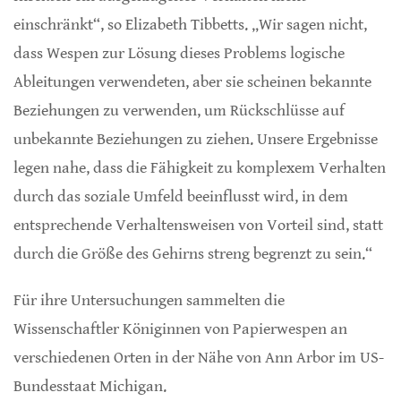
einschränkt“, so Elizabeth Tibbetts. „Wir sagen nicht,
dass Wespen zur Lösung dieses Problems logische
Ableitungen verwendeten, aber sie scheinen bekannte
Beziehungen zu verwenden, um Rückschlüsse auf
unbekannte Beziehungen zu ziehen. Unsere Ergebnisse
legen nahe, dass die Fähigkeit zu komplexem Verhalten
durch das soziale Umfeld beeinflusst wird, in dem
entsprechende Verhaltensweisen von Vorteil sind, statt
durch die Größe des Gehirns streng begrenzt zu sein.“
Für ihre Untersuchungen sammelten die
Wissenschaftler Königinnen von Papierwespen an
verschiedenen Orten in der Nähe von Ann Arbor im US-
Bundesstaat Michigan.