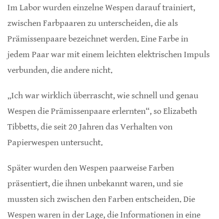
Im Labor wurden einzelne Wespen darauf trainiert,
zwischen Farbpaaren zu unterscheiden, die als
Prämissenpaare bezeichnet werden. Eine Farbe in
jedem Paar war mit einem leichten elektrischen Impuls
verbunden, die andere nicht.
„Ich war wirklich überrascht, wie schnell und genau
Wespen die Prämissenpaare erlernten“, so Elizabeth
Tibbetts, die seit 20 Jahren das Verhalten von
Papierwespen untersucht.
Später wurden den Wespen paarweise Farben
präsentiert, die ihnen unbekannt waren, und sie
mussten sich zwischen den Farben entscheiden. Die
Wespen waren in der Lage, die Informationen in eine