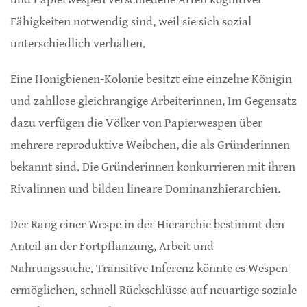
Fähigkeiten notwendig sind, weil sie sich sozial
unterschiedlich verhalten.
Eine Honigbienen-Kolonie besitzt eine einzelne Königin
und zahllose gleichrangige Arbeiterinnen. Im Gegensatz
dazu verfügen die Völker von Papierwespen über
mehrere reproduktive Weibchen, die als Gründerinnen
bekannt sind. Die Gründerinnen konkurrieren mit ihren
Rivalinnen und bilden lineare Dominanzhierarchien.
Der Rang einer Wespe in der Hierarchie bestimmt den
Anteil an der Fortpflanzung, Arbeit und
Nahrungssuche. Transitive Inferenz könnte es Wespen
ermöglichen, schnell Rückschlüsse auf neuartige soziale