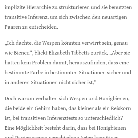
implizite Hierarchie zu strukturieren und sie benutzten
transitive Inferenz, um sich zwischen den neuartigen
Paaren zu entscheiden.
„Ich dachte, die Wespen könnten verwirrt sein, genau
wie Bienen“, blickt Elizabeth Tibbetts zurück. „Aber sie
hatten kein Problem damit, herauszufinden, dass eine
bestimmte Farbe in bestimmten Situationen sicher und
in anderen Situationen nicht sicher ist.“
Doch warum verhalten sich Wespen und Honigbienen,
die beide ein Gehirn haben, das kleiner als ein Reiskorn
ist, bei transitiven Inferenztests so unterschiedlich?
Eine Möglichkeit besteht darin, dass bei Honigbienen
und Papierwespen verschiedene Arten kognitiver