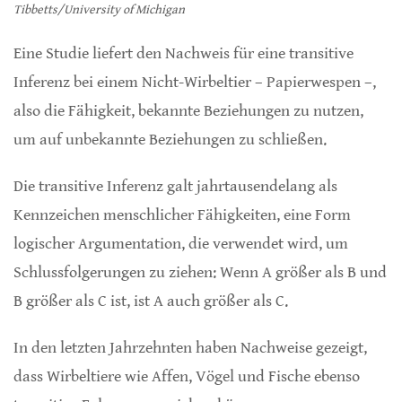
Tibbetts/University of Michigan
Eine Studie liefert den Nachweis für eine transitive
Inferenz bei einem Nicht-Wirbeltier – Papierwespen –,
also die Fähigkeit, bekannte Beziehungen zu nutzen,
um auf unbekannte Beziehungen zu schließen.
Die transitive Inferenz galt jahrtausendelang als
Kennzeichen menschlicher Fähigkeiten, eine Form
logischer Argumentation, die verwendet wird, um
Schlussfolgerungen zu ziehen: Wenn A größer als B und
B größer als C ist, ist A auch größer als C.
In den letzten Jahrzehnten haben Nachweise gezeigt,
dass Wirbeltiere wie Affen, Vögel und Fische ebenso