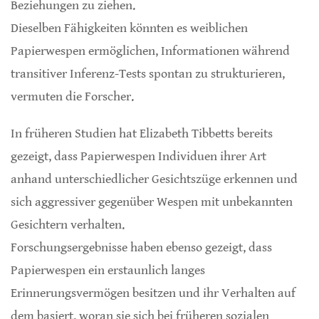
Beziehungen zu ziehen.
Dieselben Fähigkeiten könnten es weiblichen
Papierwespen ermöglichen, Informationen während
transitiver Inferenz-Tests spontan zu strukturieren,
vermuten die Forscher.
In früheren Studien hat Elizabeth Tibbetts bereits
gezeigt, dass Papierwespen Individuen ihrer Art
anhand unterschiedlicher Gesichtszüge erkennen und
sich aggressiver gegenüber Wespen mit unbekannten
Gesichtern verhalten.
Forschungsergebnisse haben ebenso gezeigt, dass
Papierwespen ein erstaunlich langes
Erinnerungsvermögen besitzen und ihr Verhalten auf
dem basiert, woran sie sich bei früheren sozialen