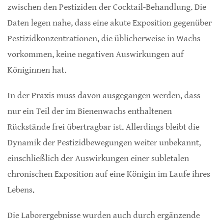
zwischen den Pestiziden der Cocktail-Behandlung. Die
Daten legen nahe, dass eine akute Exposition gegenüber
Pestizidkonzentrationen, die üblicherweise in Wachs
vorkommen, keine negativen Auswirkungen auf
Königinnen hat.
In der Praxis muss davon ausgegangen werden, dass
nur ein Teil der im Bienenwachs enthaltenen
Rückstände frei übertragbar ist. Allerdings bleibt die
Dynamik der Pestizidbewegungen weiter unbekannt,
einschließlich der Auswirkungen einer subletalen
chronischen Exposition auf eine Königin im Laufe ihres
Lebens.
Die Laborergebnisse wurden auch durch ergänzende