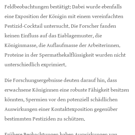
Feldbeobachtungen bestätigt: Dabei wurde ebenfalls
eine Exposition der Königin mit einem vereinfachten
Pestizid-Cocktail untersucht. Die Forscher fanden
keinen Einfluss auf das Eiablagemuster, die
Königinmasse, die Auflaufmasse der Arbeiterinnen.
Proteine in der Spermathekalflüssigkeit wurden nicht
unterschiedlich exprimiert.
Die Forschungsergebnisse deuten darauf hin, dass
erwachsene Königinnen eine robuste Fähigkeit besitzen
könnten, Spermien vor den potenziell schädlichen
Auswirkungen einer Kontaktexposition gegenüber
bestimmten Pestiziden zu schützen.
Frühere Beobachtungen haben Auswirkungen von