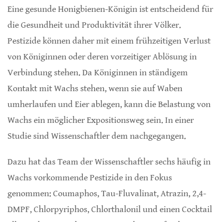
Eine gesunde Honigbienen-Königin ist entscheidend für
die Gesundheit und Produktivität ihrer Völker.
Pestizide können daher mit einem frühzeitigen Verlust
von Königinnen oder deren vorzeitiger Ablösung in
Verbindung stehen. Da Königinnen in ständigem
Kontakt mit Wachs stehen, wenn sie auf Waben
umherlaufen und Eier ablegen, kann die Belastung von
Wachs ein möglicher Expositionsweg sein. In einer
Studie sind Wissenschaftler dem nachgegangen.
Dazu hat das Team der Wissenschaftler sechs häufig in
Wachs vorkommende Pestizide in den Fokus
genommen: Coumaphos, Tau-Fluvalinat, Atrazin, 2,4-
DMPF, Chlorpyriphos, Chlorthalonil und einen Cocktail