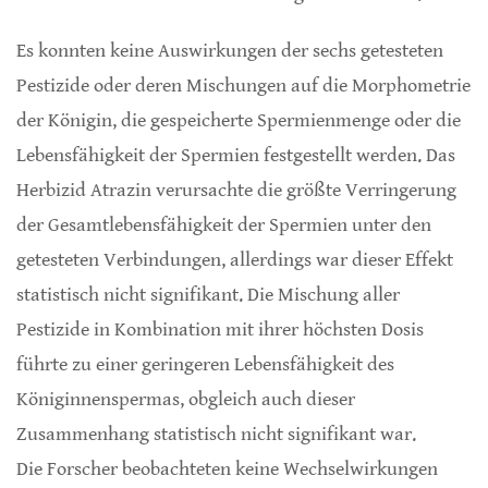
Es konnten keine Auswirkungen der sechs getesteten
Pestizide oder deren Mischungen auf die Morphometrie
der Königin, die gespeicherte Spermienmenge oder die
Lebensfähigkeit der Spermien festgestellt werden. Das
Herbizid Atrazin verursachte die größte Verringerung
der Gesamtlebensfähigkeit der Spermien unter den
getesteten Verbindungen, allerdings war dieser Effekt
statistisch nicht signifikant. Die Mischung aller
Pestizide in Kombination mit ihrer höchsten Dosis
führte zu einer geringeren Lebensfähigkeit des
Königinnenspermas, obgleich auch dieser
Zusammenhang statistisch nicht signifikant war.
Die Forscher beobachteten keine Wechselwirkungen