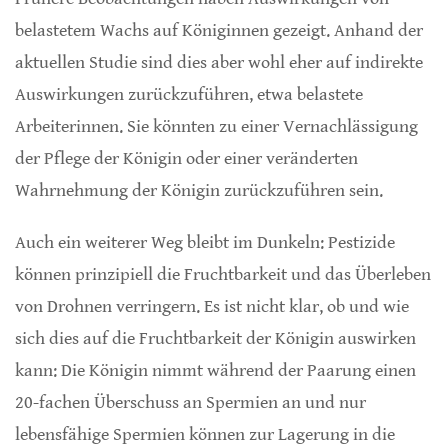
belastetem Wachs auf Königinnen gezeigt. Anhand der
aktuellen Studie sind dies aber wohl eher auf indirekte
Auswirkungen zurückzuführen, etwa belastete
Arbeiterinnen. Sie könnten zu einer Vernachlässigung
der Pflege der Königin oder einer veränderten
Wahrnehmung der Königin zurückzuführen sein.
Auch ein weiterer Weg bleibt im Dunkeln: Pestizide
können prinzipiell die Fruchtbarkeit und das Überleben
von Drohnen verringern. Es ist nicht klar, ob und wie
sich dies auf die Fruchtbarkeit der Königin auswirken
kann: Die Königin nimmt während der Paarung einen
20-fachen Überschuss an Spermien an und nur
lebensfähige Spermien können zur Lagerung in die