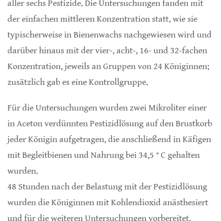
aller sechs Pestizide. Die Untersuchungen fanden mit
der einfachen mittleren Konzentration statt, wie sie
typischerweise in Bienenwachs nachgewiesen wird und
darüber hinaus mit der vier-, acht-, 16- und 32-fachen
Konzentration, jeweils an Gruppen von 24 Königinnen;
zusätzlich gab es eine Kontrollgruppe.
Für die Untersuchungen wurden zwei Mikroliter einer
in Aceton verdünnten Pestizidlösung auf den Brustkorb
jeder Königin aufgetragen, die anschließend in Käfigen
mit Begleitbienen und Nahrung bei 34,5 ° C gehalten
wurden.
48 Stunden nach der Belastung mit der Pestizidlösung
wurden die Königinnen mit Kohlendioxid anästhesiert
und für die weiteren Untersuchungen vorbereitet.