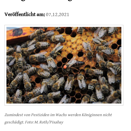
Veröffentlicht am:
07.12.2021
Zumindest von Pestiziden im Wachs werden Königinnen nicht
geschädigt. Foto: M. Roth/Pixabay