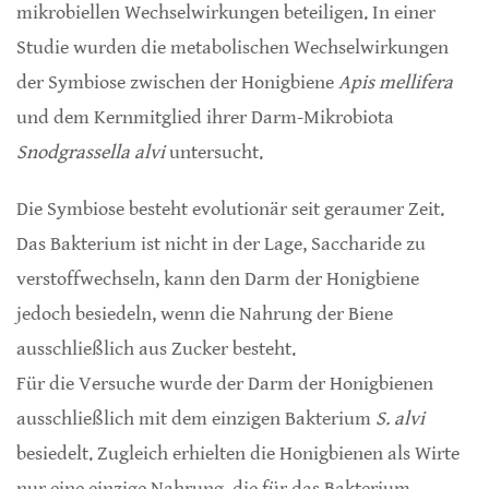
mikrobiellen Wechselwirkungen beteiligen. In einer
Studie wurden die metabolischen Wechselwirkungen
der Symbiose zwischen der Honigbiene
Apis mellifera
und dem Kernmitglied ihrer Darm-Mikrobiota
Snodgrassella alvi
untersucht.
Die Symbiose besteht evolutionär seit geraumer Zeit.
Das Bakterium ist nicht in der Lage, Saccharide zu
verstoffwechseln, kann den Darm der Honigbiene
jedoch besiedeln, wenn die Nahrung der Biene
ausschließlich aus Zucker besteht.
Für die Versuche wurde der Darm der Honigbienen
ausschließlich mit dem einzigen Bakterium
S. alvi
besiedelt. Zugleich erhielten die Honigbienen als Wirte
nur eine einzige Nahrung, die für das Bakterium