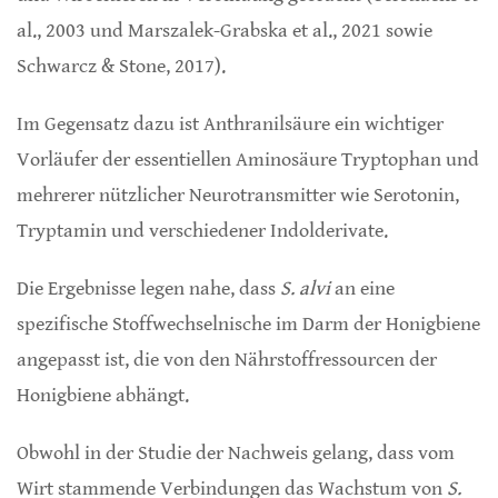
al., 2003 und Marszalek-Grabska et al., 2021 sowie
Schwarcz & Stone, 2017).
Im Gegensatz dazu ist Anthranilsäure ein wichtiger
Vorläufer der essentiellen Aminosäure Tryptophan und
mehrerer nützlicher Neurotransmitter wie Serotonin,
Tryptamin und verschiedener Indolderivate.
Die Ergebnisse legen nahe, dass
S. alvi
an eine
spezifische Stoffwechselnische im Darm der Honigbiene
angepasst ist, die von den Nährstoffressourcen der
Honigbiene abhängt.
Obwohl in der Studie der Nachweis gelang, dass vom
Wirt stammende Verbindungen das Wachstum von
S.