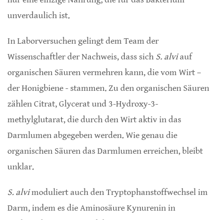
unverdaulich ist.
In Laborversuchen gelingt dem Team der
Wissenschaftler der Nachweis, dass sich
S. alvi
auf
organischen Säuren vermehren kann, die vom Wirt –
der Honigbiene - stammen. Zu den organischen Säuren
zählen Citrat, Glycerat und 3-Hydroxy-3-
methylglutarat, die durch den Wirt aktiv in das
Darmlumen abgegeben werden. Wie genau die
organischen Säuren das Darmlumen erreichen, bleibt
unklar.
S. alvi
moduliert auch den Tryptophanstoffwechsel im
Darm, indem es die Aminosäure Kynurenin in