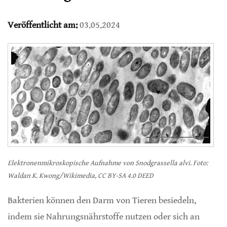
Veröffentlicht am:
03.05.2024
Elektronenmikroskopische Aufnahme von Snodgrassella alvi. Foto:
Waldan K. Kwong/Wikimedia, CC BY-SA 4.0 DEED
Bakterien können den Darm von Tieren besiedeln,
indem sie Nahrungsnährstoffe nutzen oder sich an