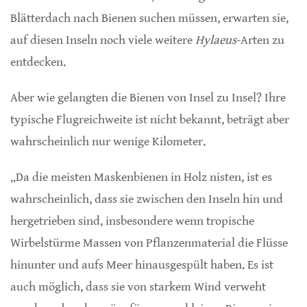
Blätterdach nach Bienen suchen müssen, erwarten sie,
auf diesen Inseln noch viele weitere
Hylaeus
-Arten zu
entdecken.
Aber wie gelangten die Bienen von Insel zu Insel? Ihre
typische Flugreichweite ist nicht bekannt, beträgt aber
wahrscheinlich nur wenige Kilometer.
„Da die meisten Maskenbienen in Holz nisten, ist es
wahrscheinlich, dass sie zwischen den Inseln hin und
hergetrieben sind, insbesondere wenn tropische
Wirbelstürme Massen von Pflanzenmaterial die Flüsse
hinunter und aufs Meer hinausgespült haben. Es ist
auch möglich, dass sie von starkem Wind verweht