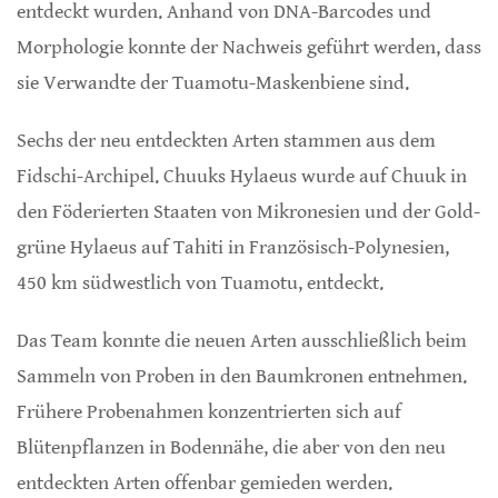
entdeckt wurden. Anhand von DNA-Barcodes und
Morphologie konnte der Nachweis geführt werden, dass
sie Verwandte der Tuamotu-Maskenbiene sind.
Sechs der neu entdeckten Arten stammen aus dem
Fidschi-Archipel. Chuuks Hylaeus wurde auf Chuuk in
den Föderierten Staaten von Mikronesien und der Gold-
grüne Hylaeus auf Tahiti in Französisch-Polynesien,
450 km südwestlich von Tuamotu, entdeckt.
Das Team konnte die neuen Arten ausschließlich beim
Sammeln von Proben in den Baumkronen entnehmen.
Frühere Probenahmen konzentrierten sich auf
Blütenpflanzen in Bodennähe, die aber von den neu
entdeckten Arten offenbar gemieden werden.