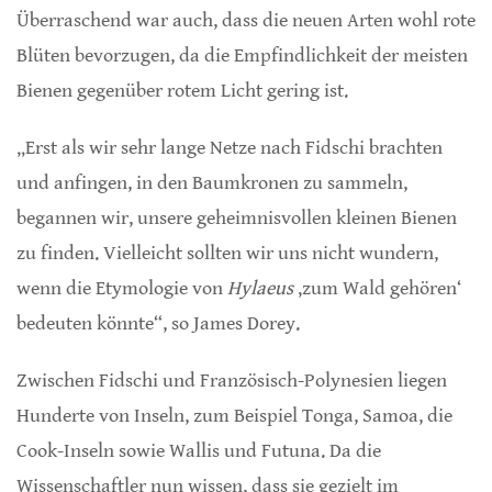
Überraschend war auch, dass die neuen Arten wohl rote
Blüten bevorzugen, da die Empfindlichkeit der meisten
Bienen gegenüber rotem Licht gering ist.
„Erst als wir sehr lange Netze nach Fidschi brachten
und anfingen, in den Baumkronen zu sammeln,
begannen wir, unsere geheimnisvollen kleinen Bienen
zu finden. Vielleicht sollten wir uns nicht wundern,
wenn die Etymologie von
Hylaeus
‚zum Wald gehören‘
bedeuten könnte“, so James Dorey.
Zwischen Fidschi und Französisch-Polynesien liegen
Hunderte von Inseln, zum Beispiel Tonga, Samoa, die
Cook-Inseln sowie Wallis und Futuna. Da die
Wissenschaftler nun wissen, dass sie gezielt im