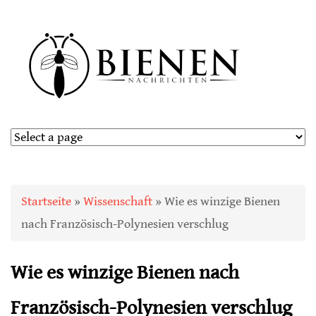
Sie sind hier
Startseite
»
Wissenschaft
» Wie es winzige Bienen
nach Französisch-Polynesien verschlug
Wie es winzige Bienen nach
Französisch-Polynesien verschlug