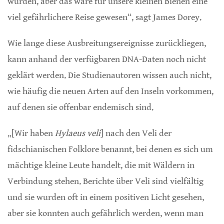
wurden, aber das wäre für unsere kleinen Bienen eine
viel gefährlichere Reise gewesen“, sagt James Dorey.
Wie lange diese Ausbreitungsereignisse zurückliegen,
kann anhand der verfügbaren DNA-Daten noch nicht
geklärt werden. Die Studienautoren wissen auch nicht,
wie häufig die neuen Arten auf den Inseln vorkommen,
auf denen sie offenbar endemisch sind.
„[Wir haben
Hylaeus veli
] nach den Veli der
fidschianischen Folklore benannt, bei denen es sich um
mächtige kleine Leute handelt, die mit Wäldern in
Verbindung stehen. Berichte über Veli sind vielfältig
und sie wurden oft in einem positiven Licht gesehen,
aber sie konnten auch gefährlich werden, wenn man