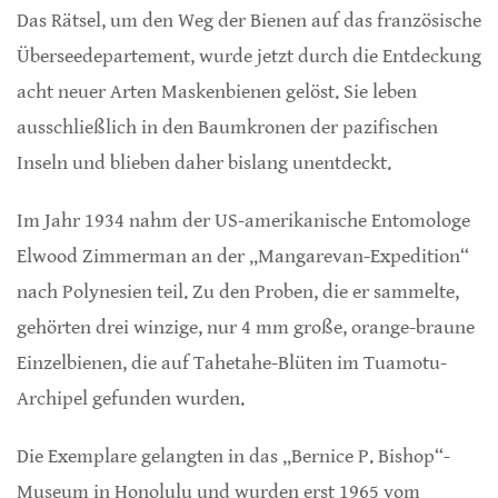
Das Rätsel, um den Weg der Bienen auf das französische
Überseedepartement, wurde jetzt durch die Entdeckung
acht neuer Arten Maskenbienen gelöst. Sie leben
ausschließlich in den Baumkronen der pazifischen
Inseln und blieben daher bislang unentdeckt.
Im Jahr 1934 nahm der US-amerikanische Entomologe
Elwood Zimmerman an der „Mangarevan-Expedition“
nach Polynesien teil. Zu den Proben, die er sammelte,
gehörten drei winzige, nur 4 mm große, orange-braune
Einzelbienen, die auf Tahetahe-Blüten im Tuamotu-
Archipel gefunden wurden.
Die Exemplare gelangten in das „Bernice P. Bishop“-
Museum in Honolulu und wurden erst 1965 vom