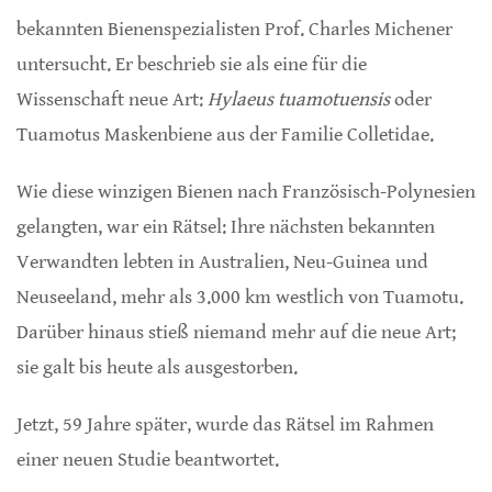
bekannten Bienenspezialisten Prof. Charles Michener
untersucht. Er beschrieb sie als eine für die
Wissenschaft neue Art:
Hylaeus tuamotuensis
oder
Tuamotus Maskenbiene aus der Familie Colletidae.
Wie diese winzigen Bienen nach Französisch-Polynesien
gelangten, war ein Rätsel: Ihre nächsten bekannten
Verwandten lebten in Australien, Neu-Guinea und
Neuseeland, mehr als 3.000 km westlich von Tuamotu.
Darüber hinaus stieß niemand mehr auf die neue Art;
sie galt bis heute als ausgestorben.
Jetzt, 59 Jahre später, wurde das Rätsel im Rahmen
einer neuen Studie beantwortet.