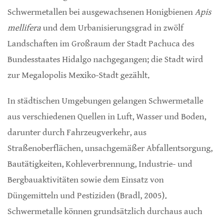
Schwermetallen bei ausgewachsenen Honigbienen
Apis
mellifera
und dem Urbanisierungsgrad in zwölf
Landschaften im Großraum der Stadt Pachuca des
Bundesstaates Hidalgo nachgegangen; die Stadt wird
zur Megalopolis Mexiko-Stadt gezählt.
In städtischen Umgebungen gelangen Schwermetalle
aus verschiedenen Quellen in Luft, Wasser und Boden,
darunter durch Fahrzeugverkehr, aus
Straßenoberflächen, unsachgemäßer Abfallentsorgung,
Bautätigkeiten, Kohleverbrennung, Industrie- und
Bergbauaktivitäten sowie dem Einsatz von
Düngemitteln und Pestiziden (Bradl, 2005).
Schwermetalle können grundsätzlich durchaus auch