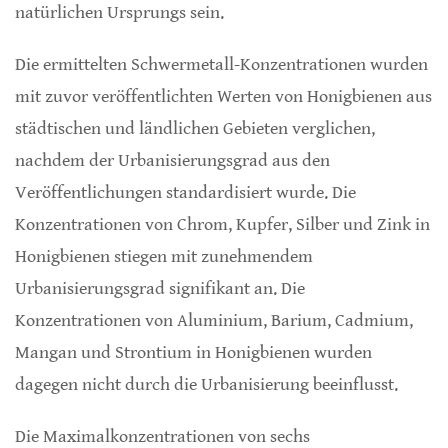
natürlichen Ursprungs sein.
Die ermittelten Schwermetall-Konzentrationen wurden
mit zuvor veröffentlichten Werten von Honigbienen aus
städtischen und ländlichen Gebieten verglichen,
nachdem der Urbanisierungsgrad aus den
Veröffentlichungen standardisiert wurde. Die
Konzentrationen von Chrom, Kupfer, Silber und Zink in
Honigbienen stiegen mit zunehmendem
Urbanisierungsgrad signifikant an. Die
Konzentrationen von Aluminium, Barium, Cadmium,
Mangan und Strontium in Honigbienen wurden
dagegen nicht durch die Urbanisierung beeinflusst.
Die Maximalkonzentrationen von sechs