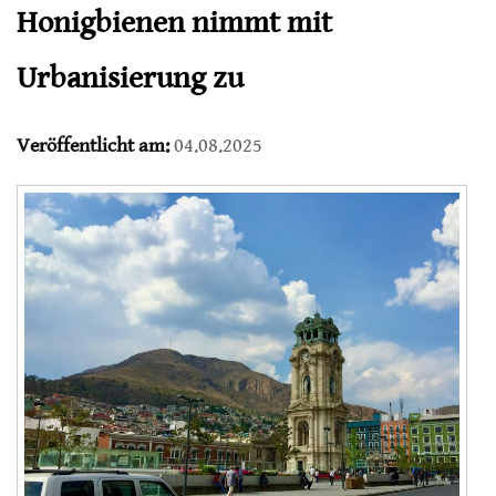
Honigbienen nimmt mit
Urbanisierung zu
Veröffentlicht am:
04.08.2025