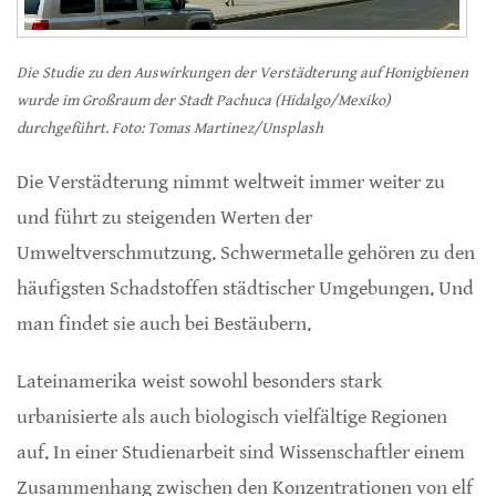
Die Studie zu den Auswirkungen der Verstädterung auf Honigbienen
wurde im Großraum der Stadt Pachuca (Hidalgo/Mexiko)
durchgeführt. Foto: Tomas Martinez/Unsplash
Die Verstädterung nimmt weltweit immer weiter zu
und führt zu steigenden Werten der
Umweltverschmutzung. Schwermetalle gehören zu den
häufigsten Schadstoffen städtischer Umgebungen. Und
man findet sie auch bei Bestäubern.
Lateinamerika weist sowohl besonders stark
urbanisierte als auch biologisch vielfältige Regionen
auf. In einer Studienarbeit sind Wissenschaftler einem
Zusammenhang zwischen den Konzentrationen von elf