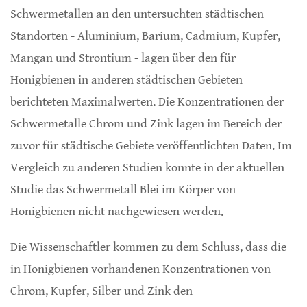
Schwermetallen an den untersuchten städtischen
Standorten - Aluminium, Barium, Cadmium, Kupfer,
Mangan und Strontium - lagen über den für
Honigbienen in anderen städtischen Gebieten
berichteten Maximalwerten. Die Konzentrationen der
Schwermetalle Chrom und Zink lagen im Bereich der
zuvor für städtische Gebiete veröffentlichten Daten. Im
Vergleich zu anderen Studien konnte in der aktuellen
Studie das Schwermetall Blei im Körper von
Honigbienen nicht nachgewiesen werden.
Die Wissenschaftler kommen zu dem Schluss, dass die
in Honigbienen vorhandenen Konzentrationen von
Chrom, Kupfer, Silber und Zink den