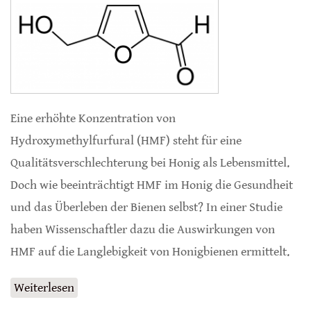
Eine erhöhte Konzentration von
Hydroxymethylfurfural (HMF) steht für eine
Qualitätsverschlechterung bei Honig als Lebensmittel.
Doch wie beeinträchtigt HMF im Honig die Gesundheit
und das Überleben der Bienen selbst? In einer Studie
haben Wissenschaftler dazu die Auswirkungen von
HMF auf die Langlebigkeit von Honigbienen ermittelt.
Weiterlesen
über Hohe HMF-Konzentrationen belasten
Honigbienen