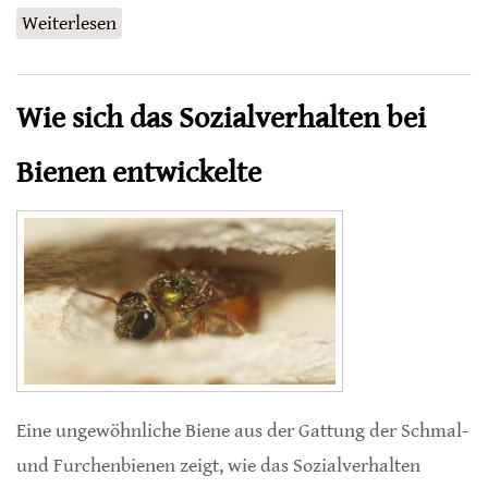
Weiterlesen
über Parasit entführt lebenswichtiges Eisen
der Honigbienen
Wie sich das Sozialverhalten bei
Bienen entwickelte
Eine ungewöhnliche Biene aus der Gattung der Schmal-
und Furchenbienen zeigt, wie das Sozialverhalten