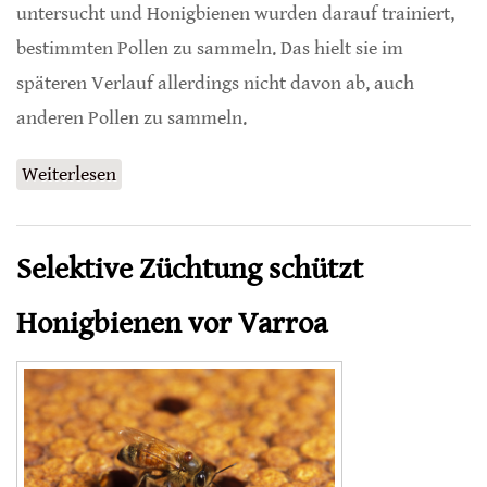
untersucht und Honigbienen wurden darauf trainiert,
bestimmten Pollen zu sammeln. Das hielt sie im
späteren Verlauf allerdings nicht davon ab, auch
anderen Pollen zu sammeln.
Weiterlesen
über Pollen-Präferenzen von Honigbienen
Selektive Züchtung schützt
Honigbienen vor Varroa