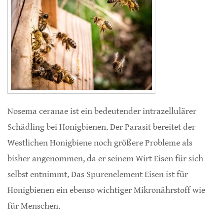
Nosema ceranae ist ein bedeutender intrazellulärer
Schädling bei Honigbienen. Der Parasit bereitet der
Westlichen Honigbiene noch größere Probleme als
bisher angenommen, da er seinem Wirt Eisen für sich
selbst entnimmt. Das Spurenelement Eisen ist für
Honigbienen ein ebenso wichtiger Mikronährstoff wie
für Menschen.