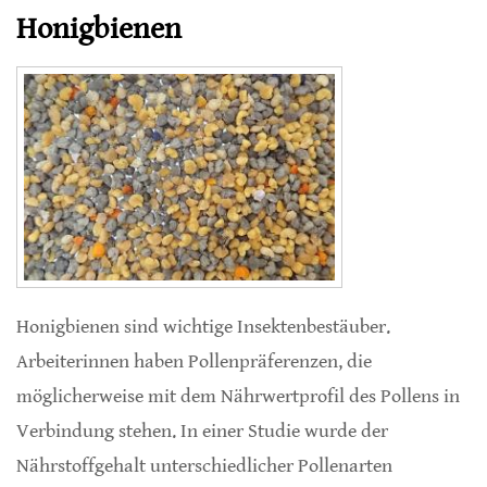
Honigbienen
Honigbienen sind wichtige Insektenbestäuber.
Arbeiterinnen haben Pollenpräferenzen, die
möglicherweise mit dem Nährwertprofil des Pollens in
Verbindung stehen. In einer Studie wurde der
Nährstoffgehalt unterschiedlicher Pollenarten