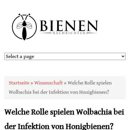
Sie sind hier
Startseite
»
Wissenschaft
» Welche Rolle spielen
Wolbachia bei der Infektion von Honigbienen?
Welche Rolle spielen Wolbachia bei
der Infektion von Honigbienen?