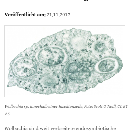
Veröffentlicht am:
21.11.2017
Wolbachia sp. innerhalb einer Insektenzelle, Foto: Scott O'Neill, CC BY
2.5
Wolbachia sind weit verbreitete endosymbiotische