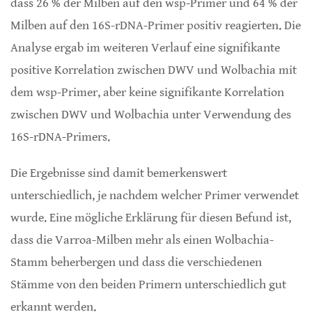
dass 26 % der Milben auf den wsp-Primer und 64 % der
Milben auf den 16S-rDNA-Primer positiv reagierten. Die
Analyse ergab im weiteren Verlauf eine signifikante
positive Korrelation zwischen DWV und Wolbachia mit
dem wsp-Primer, aber keine signifikante Korrelation
zwischen DWV und Wolbachia unter Verwendung des
16S-rDNA-Primers.
Die Ergebnisse sind damit bemerkenswert
unterschiedlich, je nachdem welcher Primer verwendet
wurde. Eine mögliche Erklärung für diesen Befund ist,
dass die Varroa-Milben mehr als einen Wolbachia-
Stamm beherbergen und dass die verschiedenen
Stämme von den beiden Primern unterschiedlich gut
erkannt werden.