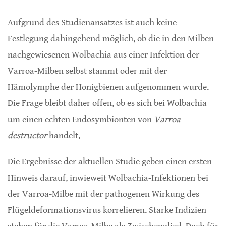
Aufgrund des Studienansatzes ist auch keine
Festlegung dahingehend möglich, ob die in den Milben
nachgewiesenen Wolbachia aus einer Infektion der
Varroa-Milben selbst stammt oder mit der
Hämolymphe der Honigbienen aufgenommen wurde.
Die Frage bleibt daher offen, ob es sich bei Wolbachia
um einen echten Endosymbionten von
Varroa
destructor
handelt.
Die Ergebnisse der aktuellen Studie geben einen ersten
Hinweis darauf, inwieweit Wolbachia-Infektionen bei
der Varroa-Milbe mit der pathogenen Wirkung des
Flügeldeformationsvirus korrelieren. Starke Indizien