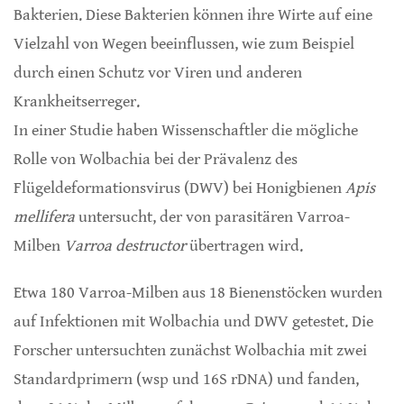
Bakterien. Diese Bakterien können ihre Wirte auf eine
Vielzahl von Wegen beeinflussen, wie zum Beispiel
durch einen Schutz vor Viren und anderen
Krankheitserreger.
In einer Studie haben Wissenschaftler die mögliche
Rolle von Wolbachia bei der Prävalenz des
Flügeldeformationsvirus (DWV) bei Honigbienen
Apis
mellifera
untersucht, der von parasitären Varroa-
Milben
Varroa destructor
übertragen wird.
Etwa 180 Varroa-Milben aus 18 Bienenstöcken wurden
auf Infektionen mit Wolbachia und DWV getestet. Die
Forscher untersuchten zunächst Wolbachia mit zwei
Standardprimern (wsp und 16S rDNA) und fanden,