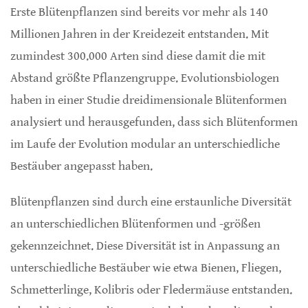
Erste Blütenpflanzen sind bereits vor mehr als 140
Millionen Jahren in der Kreidezeit entstanden. Mit
zumindest 300.000 Arten sind diese damit die mit
Abstand größte Pflanzengruppe. Evolutionsbiologen
haben in einer Studie dreidimensionale Blütenformen
analysiert und herausgefunden, dass sich Blütenformen
im Laufe der Evolution modular an unterschiedliche
Bestäuber angepasst haben.
Blütenpflanzen sind durch eine erstaunliche Diversität
an unterschiedlichen Blütenformen und -größen
gekennzeichnet. Diese Diversität ist in Anpassung an
unterschiedliche Bestäuber wie etwa Bienen, Fliegen,
Schmetterlinge, Kolibris oder Fledermäuse entstanden.