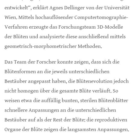
entwickelt“, erklärt Agnes Dellinger von der Universität
Wien. Mittels hochauflösender Computertomographie-
Verfahren erzeugte das Forschungsteam 3D-Modelle
der Blüten und analysierte diese anschließend mittels
geometrisch-morphometrischer Methoden.
Das Team der Forscher konnte zeigen, dass sich die
Blütenformen an die jeweils unterschiedlichen
Bestäuber angepasst haben, die Blütenevolution jedoch
nicht homogen über die gesamte Blüte verläuft. So
weisen etwa die auffällig bunten, sterilen Blütenblätter
schnellere Anpassungen an die unterschiedlichen
Bestäuber auf als der Rest der Blüte: die reproduktiven
Organe der Blüte zeigen die langsamsten Anpassungen.