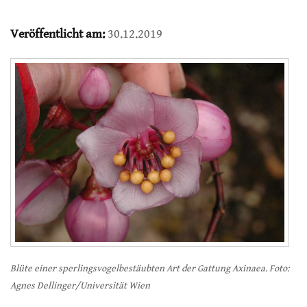
Veröffentlicht am:
30.12.2019
Blüte einer sperlingsvogelbestäubten Art der Gattung Axinaea. Foto:
Agnes Dellinger/Universität Wien