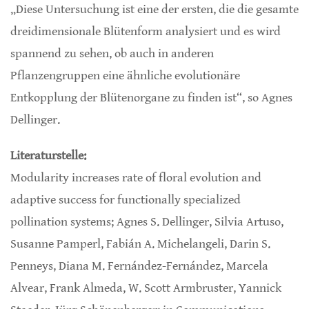
„Diese Untersuchung ist eine der ersten, die die gesamte
dreidimensionale Blütenform analysiert und es wird
spannend zu sehen, ob auch in anderen
Pflanzengruppen eine ähnliche evolutionäre
Entkopplung der Blütenorgane zu finden ist“, so Agnes
Dellinger.
Literaturstelle:
Modularity increases rate of floral evolution and
adaptive success for functionally specialized
pollination systems; Agnes S. Dellinger, Silvia Artuso,
Susanne Pamperl, Fabián A. Michelangeli, Darin S.
Penneys, Diana M. Fernández-Fernández, Marcela
Alvear, Frank Almeda, W. Scott Armbruster, Yannick