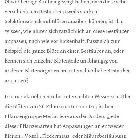
Obwohl einige Studien gezeigt haben, dass diese sehr
verschiedenen Bestäuber jeweils starken
Selektionsdruck auf Blüten ausüben können, ist das
Wissen, wie Blüten sich tatsächlich an diese Bestäuber
anpassen, nach wie vor lückenhaft. Passt sich zum
Beispiel die ganze Blüte an einen Bestäuber an, oder
können sich einzelne Blütenteile unabhängig von
anderen Blütenorganen an unterschiedliche Bestäuber
anpassen?
In einer aktuellen Studie untersuchten Wissenschaftler
die Blüten von 30 Pflanzenarten der tropischen
Pflanzengruppe Merianieae aus den Anden. „Jede
dieser Pflanzenarten hat Anpassungen an entweder
Bienen-, Vogel-, Fledermaus- oder Mäusebestäubung