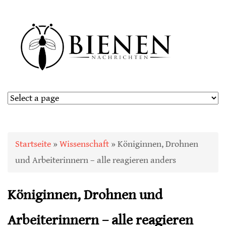
Sie sind hier
Startseite
»
Wissenschaft
» Königinnen, Drohnen
und Arbeiterinnern – alle reagieren anders
Königinnen, Drohnen und
Arbeiterinnern – alle reagieren