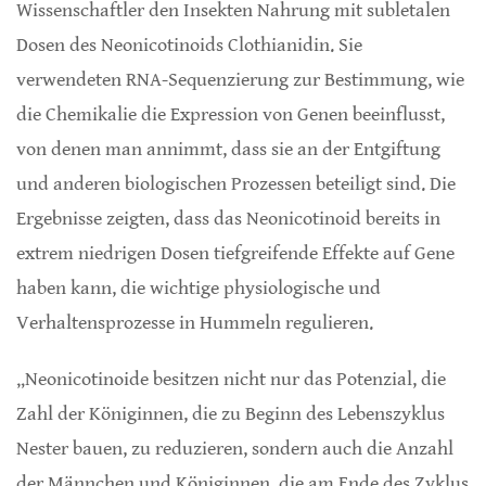
Wissenschaftler den Insekten Nahrung mit subletalen
Dosen des Neonicotinoids Clothianidin. Sie
verwendeten RNA-Sequenzierung zur Bestimmung, wie
die Chemikalie die Expression von Genen beeinflusst,
von denen man annimmt, dass sie an der Entgiftung
und anderen biologischen Prozessen beteiligt sind. Die
Ergebnisse zeigten, dass das Neonicotinoid bereits in
extrem niedrigen Dosen tiefgreifende Effekte auf Gene
haben kann, die wichtige physiologische und
Verhaltensprozesse in Hummeln regulieren.
„Neonicotinoide besitzen nicht nur das Potenzial, die
Zahl der Königinnen, die zu Beginn des Lebenszyklus
Nester bauen, zu reduzieren, sondern auch die Anzahl
der Männchen und Königinnen, die am Ende des Zyklus