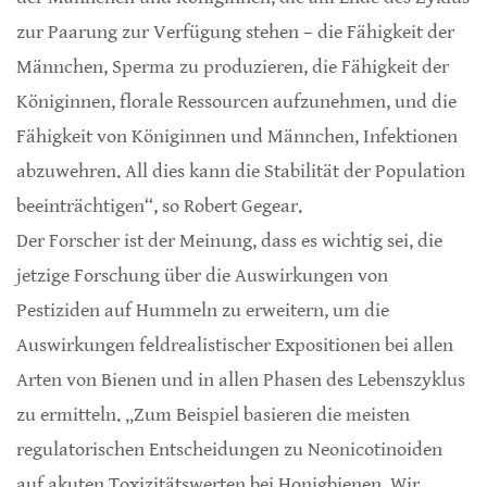
zur Paarung zur Verfügung stehen – die Fähigkeit der
Männchen, Sperma zu produzieren, die Fähigkeit der
Königinnen, florale Ressourcen aufzunehmen, und die
Fähigkeit von Königinnen und Männchen, Infektionen
abzuwehren. All dies kann die Stabilität der Population
beeinträchtigen“, so Robert Gegear.
Der Forscher ist der Meinung, dass es wichtig sei, die
jetzige Forschung über die Auswirkungen von
Pestiziden auf Hummeln zu erweitern, um die
Auswirkungen feldrealistischer Expositionen bei allen
Arten von Bienen und in allen Phasen des Lebenszyklus
zu ermitteln. „Zum Beispiel basieren die meisten
regulatorischen Entscheidungen zu Neonicotinoiden
auf akuten Toxizitätswerten bei Honigbienen. Wir