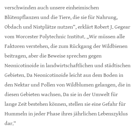
verschwinden auch unsere einheimischen
Blütenpflanzen und die Tiere, die sie für Nahrung,
Obdach und Nistplätze nutzen“, erklärt Robert J. Gegear
vom Worcester Polytechnic Institut. „Wir müssen alle
Faktoren verstehen, die zum Rückgang der Wildbienen
beitragen, aber die Beweise sprechen gegen
Neonicotinoide in landwirtschaftlichen und städtischen
Gebieten. Da Neonicotinoide leicht aus dem Boden in
den Nektar und Pollen von Wildblumen gelangen, die in
diesen Gebieten wachsen. Da sie in der Umwelt für
lange Zeit bestehen können, stellen sie eine Gefahr für
Hummeln in jeder Phase ihres jährlichen Lebenszyklus
dar.“