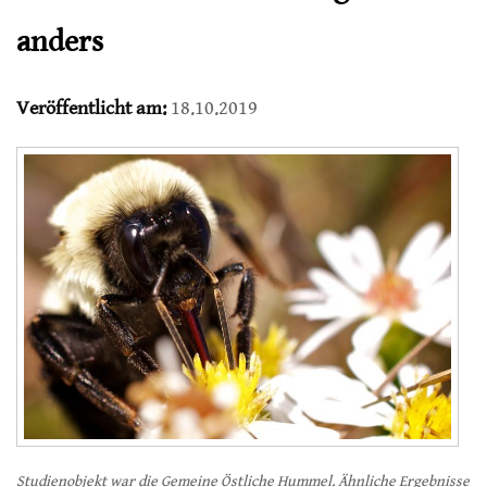
anders
Veröffentlicht am:
18.10.2019
Studienobjekt war die Gemeine Östliche Hummel. Ähnliche Ergebnisse