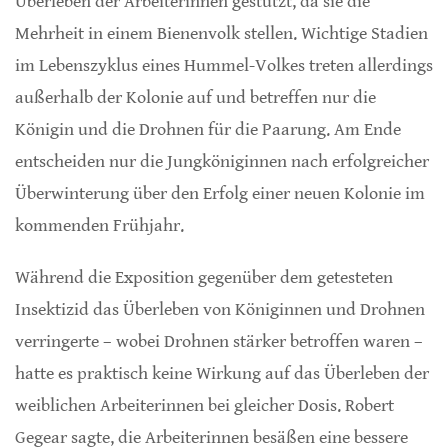
Überleben der Arbeiterinnen gestützt, da sie die
Mehrheit in einem Bienenvolk stellen. Wichtige Stadien
im Lebenszyklus eines Hummel-Volkes treten allerdings
außerhalb der Kolonie auf und betreffen nur die
Königin und die Drohnen für die Paarung. Am Ende
entscheiden nur die Jungköniginnen nach erfolgreicher
Überwinterung über den Erfolg einer neuen Kolonie im
kommenden Frühjahr.
Während die Exposition gegenüber dem getesteten
Insektizid das Überleben von Königinnen und Drohnen
verringerte – wobei Drohnen stärker betroffen waren –
hatte es praktisch keine Wirkung auf das Überleben der
weiblichen Arbeiterinnen bei gleicher Dosis. Robert
Gegear sagte, die Arbeiterinnen besäßen eine bessere