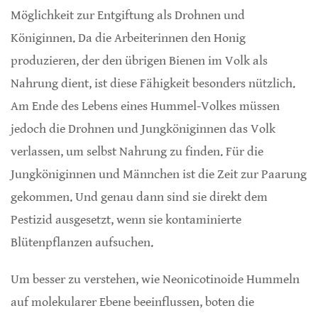
Möglichkeit zur Entgiftung als Drohnen und
Königinnen. Da die Arbeiterinnen den Honig
produzieren, der den übrigen Bienen im Volk als
Nahrung dient, ist diese Fähigkeit besonders nützlich.
Am Ende des Lebens eines Hummel-Volkes müssen
jedoch die Drohnen und Jungköniginnen das Volk
verlassen, um selbst Nahrung zu finden. Für die
Jungköniginnen und Männchen ist die Zeit zur Paarung
gekommen. Und genau dann sind sie direkt dem
Pestizid ausgesetzt, wenn sie kontaminierte
Blütenpflanzen aufsuchen.
Um besser zu verstehen, wie Neonicotinoide Hummeln
auf molekularer Ebene beeinflussen, boten die