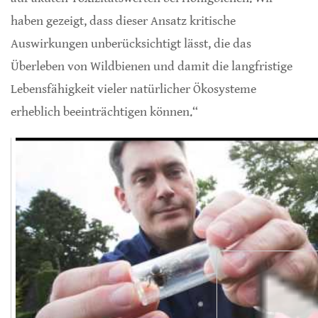
haben gezeigt, dass dieser Ansatz kritische
Auswirkungen unberücksichtigt lässt, die das
Überleben von Wildbienen und damit die langfristige
Lebensfähigkeit vieler natürlicher Ökosysteme
erheblich beeinträchtigen können.“