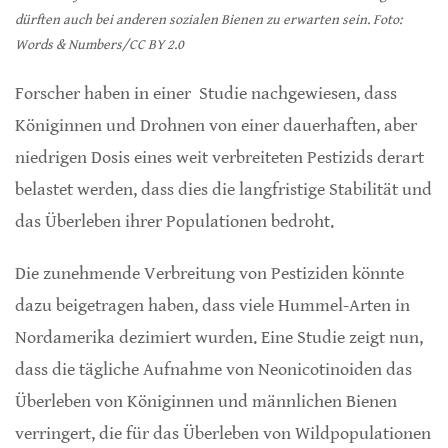
dürften auch bei anderen sozialen Bienen zu erwarten sein. Foto:
Words & Numbers/CC BY 2.0
Forscher haben in einer Studie nachgewiesen, dass
Königinnen und Drohnen von einer dauerhaften, aber
niedrigen Dosis eines weit verbreiteten Pestizids derart
belastet werden, dass dies die langfristige Stabilität und
das Überleben ihrer Populationen bedroht.
Die zunehmende Verbreitung von Pestiziden könnte
dazu beigetragen haben, dass viele Hummel-Arten in
Nordamerika dezimiert wurden. Eine Studie zeigt nun,
dass die tägliche Aufnahme von Neonicotinoiden das
Überleben von Königinnen und männlichen Bienen
verringert, die für das Überleben von Wildpopulationen