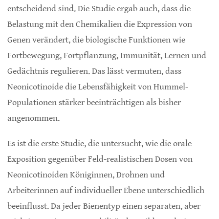
entscheidend sind. Die Studie ergab auch, dass die
Belastung mit den Chemikalien die Expression von
Genen verändert, die biologische Funktionen wie
Fortbewegung, Fortpflanzung, Immunität, Lernen und
Gedächtnis regulieren. Das lässt vermuten, dass
Neonicotinoide die Lebensfähigkeit von Hummel-
Populationen stärker beeinträchtigen als bisher
angenommen.
Es ist die erste Studie, die untersucht, wie die orale
Exposition gegenüber Feld-realistischen Dosen von
Neonicotinoiden Königinnen, Drohnen und
Arbeiterinnen auf individueller Ebene unterschiedlich
beeinflusst. Da jeder Bienentyp einen separaten, aber