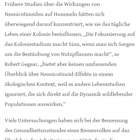
Frühere Studien über die Wirkungen von
Neonicotinoiden auf Hummeln hätten sich
überwiegend darauf konzentriert, wie sie das tägliche
Leben einer Kolonie beeinflussen. „Die Fokussierung auf
das Koloniestadium macht Sinn, wenn man sich Sorgen
um die Bestäubung von Nutzpflanzen macht“, so
Robert Gegear, „bietet aber keinen umfassenden
Überblick über Neonicotinoid-Effekte in einem
ökologischen Kontext, weil es andere Lebensstadien
ignoriert, die sich direkt auf die Dynamik wildlebender
Populationen auswirken.“
Viele Untersuchungen haben sich bei der Bemessung
des Gesundheitszustandes eines Bienenvolkes auf das