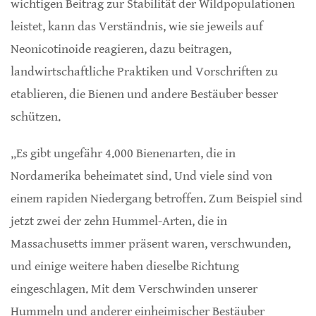
wichtigen Beitrag zur Stabilität der Wildpopulationen
leistet, kann das Verständnis, wie sie jeweils auf
Neonicotinoide reagieren, dazu beitragen,
landwirtschaftliche Praktiken und Vorschriften zu
etablieren, die Bienen und andere Bestäuber besser
schützen.
„Es gibt ungefähr 4.000 Bienenarten, die in
Nordamerika beheimatet sind. Und viele sind von
einem rapiden Niedergang betroffen. Zum Beispiel sind
jetzt zwei der zehn Hummel-Arten, die in
Massachusetts immer präsent waren, verschwunden,
und einige weitere haben dieselbe Richtung
eingeschlagen. Mit dem Verschwinden unserer
Hummeln und anderer einheimischer Bestäuber