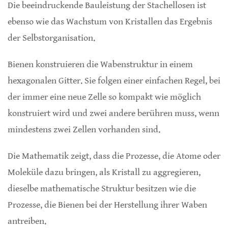
Die beeindruckende Bauleistung der Stachellosen ist
ebenso wie das Wachstum von Kristallen das Ergebnis
der Selbstorganisation.
Bienen konstruieren die Wabenstruktur in einem
hexagonalen Gitter. Sie folgen einer einfachen Regel, bei
der immer eine neue Zelle so kompakt wie möglich
konstruiert wird und zwei andere berühren muss, wenn
mindestens zwei Zellen vorhanden sind.
Die Mathematik zeigt, dass die Prozesse, die Atome oder
Moleküle dazu bringen, als Kristall zu aggregieren,
dieselbe mathematische Struktur besitzen wie die
Prozesse, die Bienen bei der Herstellung ihrer Waben
antreiben.