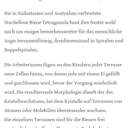
Die in Südostasien und Australien verbreitete
Stachellose Biene Tetragonula baut ihre Nester wohl
noch um einiges bemerkenswerter für das menschliche
Auge: terrassenförmig, dreidimensional in Spiralen und
Doppelspiralen.
Die Arbeiterinnen fügen an den Rändern jeder Terrasse
neue Zellen hinzu, von denen jede mit einem Ei gefüllt
und geschlossen wird, bevor der Vorgang wiederholt
wird. Die resultierende Morphologie ähnelt der des
Kristallwachstums, bei dem Kristalle auf Terrassen von
Atomen oder Molekülen übereinander wachsen.
Die einzelnen Terrassen sind für die Bienen frei