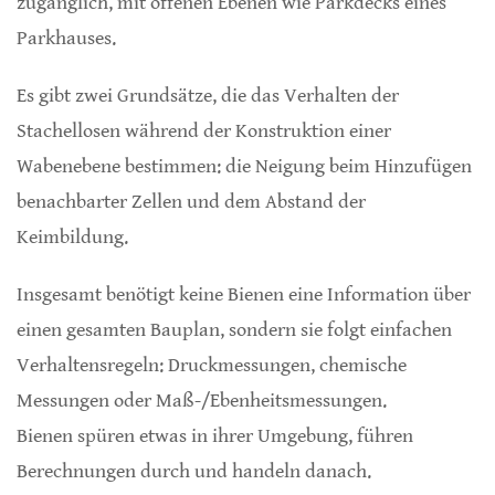
zugänglich, mit offenen Ebenen wie Parkdecks eines
Parkhauses.
Es gibt zwei Grundsätze, die das Verhalten der
Stachellosen während der Konstruktion einer
Wabenebene bestimmen: die Neigung beim Hinzufügen
benachbarter Zellen und dem Abstand der
Keimbildung.
Insgesamt benötigt keine Bienen eine Information über
einen gesamten Bauplan, sondern sie folgt einfachen
Verhaltensregeln: Druckmessungen, chemische
Messungen oder Maß-/Ebenheitsmessungen.
Bienen spüren etwas in ihrer Umgebung, führen
Berechnungen durch und handeln danach.