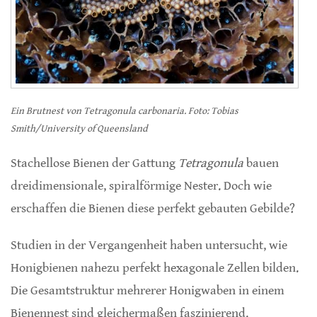
Ein Brutnest von Tetragonula carbonaria. Foto: Tobias
Smith/University of Queensland
Stachellose Bienen der Gattung
Tetragonula
bauen
dreidimensionale, spiralförmige Nester. Doch wie
erschaffen die Bienen diese perfekt gebauten Gebilde?
Studien in der Vergangenheit haben untersucht, wie
Honigbienen nahezu perfekt hexagonale Zellen bilden.
Die Gesamtstruktur mehrerer Honigwaben in einem
Bienennest sind gleichermaßen faszinierend.