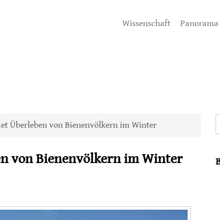
Wissenschaft
Panorama
S
et Überleben von Bienenvölkern im Winter
n von Bienenvölkern im Winter