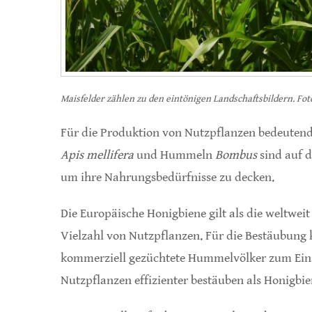
Maisfelder zählen zu den eintönigen Landschaftsbildern. F
Für die Produktion von Nutzpflanzen bedeutend
Apis mellifera
und Hummeln
Bombus
sind auf 
um ihre Nahrungsbedürfnisse zu decken.
Die Europäische Honigbiene gilt als die weltweit
Vielzahl von Nutzpflanzen. Für die Bestäubung
kommerziell gezüchtete Hummelvölker zum Eins
Nutzpflanzen effizienter bestäuben als Honigbi