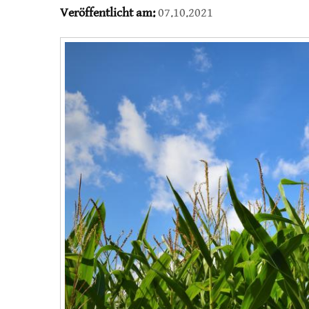
Veröffentlicht am:
07.10.2021