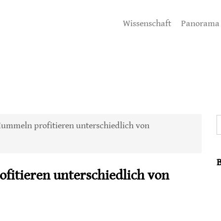
Wissenschaft
Panorama
S
ummeln profitieren unterschiedlich von
itieren unterschiedlich von