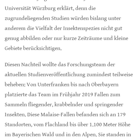
Universität Würzburg erklärt, denn die
zugrundeliegenden Studien würden bislang unter
anderem die Vielfalt der Insektenspezies nicht gut
genug abbilden oder nur kurze Zeiträume und kleine
Gebiete berücksichtigen.
Diesen Nachteil wollte das Forschungsteam der
aktuellen Studienveröffentlichung zumindest teilweise
beheben: Von Unterfranken bis nach Oberbayern
platzierte das Team im Frühjahr 2019 Fallen zum
Sammeln fliegender, krabbelnder und springender
Insekten. Diese Malaise-Fallen befanden sich an 179
Standorten, vom Flachland bis über 1.100 Meter Höhe
im Bayerischen Wald und in den Alpen. Sie standen in