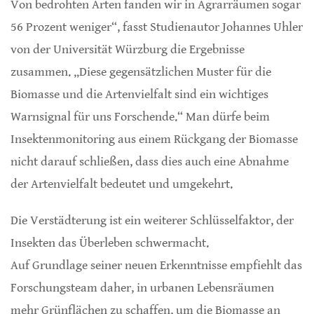
Von bedrohten Arten fanden wir in Agrarräumen sogar
56 Prozent weniger“, fasst Studienautor Johannes Uhler
von der Universität Würzburg die Ergebnisse
zusammen. „Diese gegensätzlichen Muster für die
Biomasse und die Artenvielfalt sind ein wichtiges
Warnsignal für uns Forschende.“ Man dürfe beim
Insektenmonitoring aus einem Rückgang der Biomasse
nicht darauf schließen, dass dies auch eine Abnahme
der Artenvielfalt bedeutet und umgekehrt.
Die Verstädterung ist ein weiterer Schlüsselfaktor, der
Insekten das Überleben schwermacht.
Auf Grundlage seiner neuen Erkenntnisse empfiehlt das
Forschungsteam daher, in urbanen Lebensräumen
mehr Grünflächen zu schaffen, um die Biomasse an