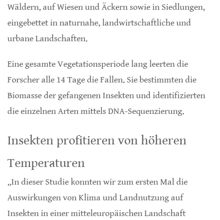
Wäldern, auf Wiesen und Äckern sowie in Siedlungen,
eingebettet in naturnahe, landwirtschaftliche und
urbane Landschaften.
Eine gesamte Vegetationsperiode lang leerten die
Forscher alle 14 Tage die Fallen. Sie bestimmten die
Biomasse der gefangenen Insekten und identifizierten
die einzelnen Arten mittels DNA-Sequenzierung.
Insekten profitieren von höheren
Temperaturen
„In dieser Studie konnten wir zum ersten Mal die
Auswirkungen von Klima und Landnutzung auf
Insekten in einer mitteleuropäischen Landschaft