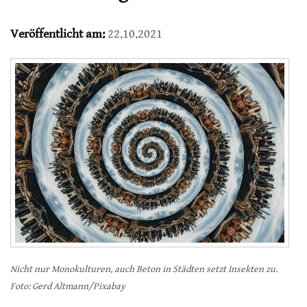
Veröffentlicht am:
22.10.2021
Nicht nur Monokulturen, auch Beton in Städten setzt Insekten zu.
Foto: Gerd Altmann/Pixabay