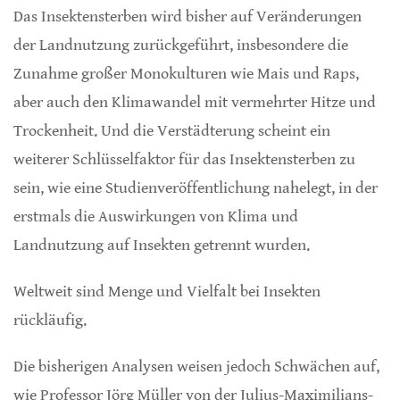
Das Insektensterben wird bisher auf Veränderungen
der Landnutzung zurückgeführt, insbesondere die
Zunahme großer Monokulturen wie Mais und Raps,
aber auch den Klimawandel mit vermehrter Hitze und
Trockenheit. Und die Verstädterung scheint ein
weiterer Schlüsselfaktor für das Insektensterben zu
sein, wie eine Studienveröffentlichung nahelegt, in der
erstmals die Auswirkungen von Klima und
Landnutzung auf Insekten getrennt wurden.
Weltweit sind Menge und Vielfalt bei Insekten
rückläufig.
Die bisherigen Analysen weisen jedoch Schwächen auf,
wie Professor Jörg Müller von der Julius-Maximilians-