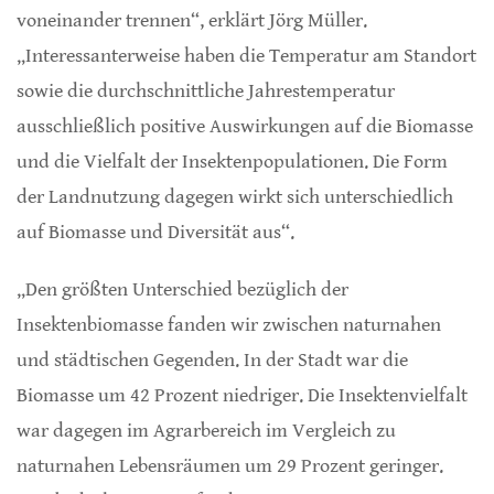
voneinander trennen“, erklärt Jörg Müller.
„Interessanterweise haben die Temperatur am Standort
sowie die durchschnittliche Jahrestemperatur
ausschließlich positive Auswirkungen auf die Biomasse
und die Vielfalt der Insektenpopulationen. Die Form
der Landnutzung dagegen wirkt sich unterschiedlich
auf Biomasse und Diversität aus“.
„Den größten Unterschied bezüglich der
Insektenbiomasse fanden wir zwischen naturnahen
und städtischen Gegenden. In der Stadt war die
Biomasse um 42 Prozent niedriger. Die Insektenvielfalt
war dagegen im Agrarbereich im Vergleich zu
naturnahen Lebensräumen um 29 Prozent geringer.