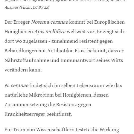
Ausmus/Flickr, CC BY 2.0
Der Erreger
Nosema ceranae
kommt bei Europäischen
Honigbienen
Apis mellifera
weltweit vor. Er zeigt sich -
dort wo zugelassen - zunehmend resistent gegen
Behandlungen mit Antibiotika. Es ist bekannt, dass er
Nährstoffaufnahme und Immunantwort seines Wirts
verändern kann.
N. ceranae
findet sich im selben Lebensraum wie das
natürliche Mikrobiom bei Honigbienen, dessen
Zusammensetzung die Resistenz gegen
Krankheitserreger beeinflusst.
Ein Team von Wissenschaftlern testete die Wirkung