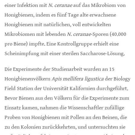
einer Infektion mit
N. ceranae
auf das Mikrobiom von
Honigbienen, indem es fünf Tage alte erwachsene
Honigbienen mit natürlichen, voll entwickelten
Mikrobiomen mit lebenden
N. ceranae
-Sporen (40.000
pro Biene) impfte. Eine Kontrollgruppe erhielt eine
Scheinimpfung mit einer sterilen Saccharose-Lösung.
Die Experimente der Studienarbeit wurden an 15
Honigbienenvölkern
Apis mellifera ligustica
der Biology
Field Station der Universität Kalifornien durchgeführt.
Bevor Bienen aus den Völkern für die Experimente zum
Einsatz kamen, nahmen die Wissenschaftler zufällige
Proben von Honigbienen mit Pollen an den Beinen, die
zu den Kolonien zurückkehrten, und untersuchten sie