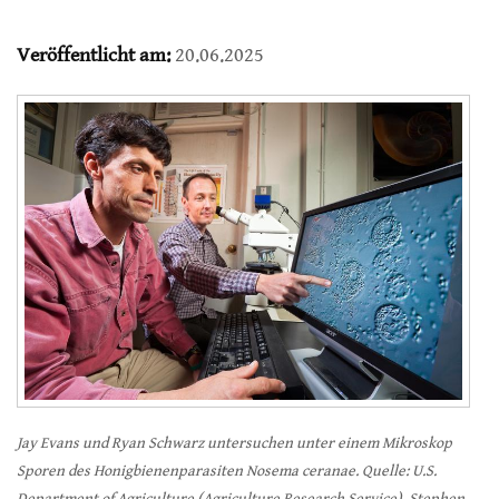
Veröffentlicht am:
20.06.2025
Jay Evans und Ryan Schwarz untersuchen unter einem Mikroskop
Sporen des Honigbienenparasiten Nosema ceranae. Quelle: U.S.
Department of Agriculture (Agriculture Research Service), Stephen