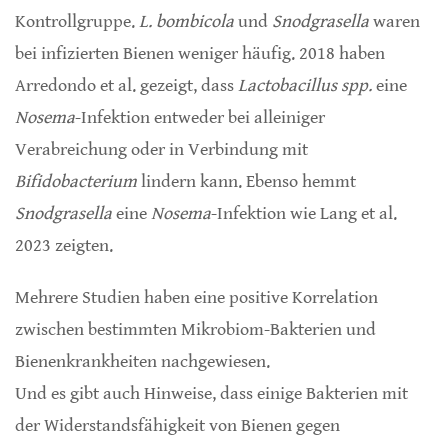
Kontrollgruppe.
L. bombicola
und
Snodgrasella
waren
bei infizierten Bienen weniger häufig. 2018 haben
Arredondo et al. gezeigt, dass
Lactobacillus spp.
eine
Nosema
-Infektion entweder bei alleiniger
Verabreichung oder in Verbindung mit
Bifidobacterium
lindern kann. Ebenso hemmt
Snodgrasella
eine
Nosema
-Infektion wie Lang et al.
2023 zeigten.
Mehrere Studien haben eine positive Korrelation
zwischen bestimmten Mikrobiom-Bakterien und
Bienenkrankheiten nachgewiesen.
Und es gibt auch Hinweise, dass einige Bakterien mit
der Widerstandsfähigkeit von Bienen gegen