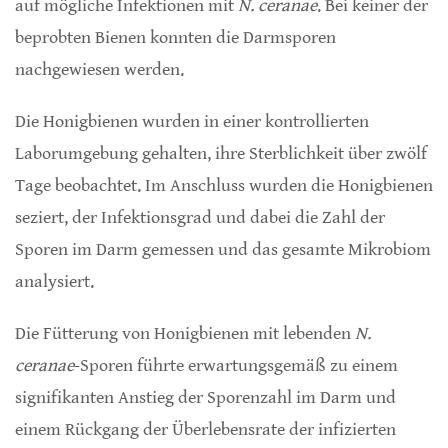
auf mögliche Infektionen mit
N. ceranae
. Bei keiner der
beprobten Bienen konnten die Darmsporen
nachgewiesen werden.
Die Honigbienen wurden in einer kontrollierten
Laborumgebung gehalten, ihre Sterblichkeit über zwölf
Tage beobachtet. Im Anschluss wurden die Honigbienen
seziert, der Infektionsgrad und dabei die Zahl der
Sporen im Darm gemessen und das gesamte Mikrobiom
analysiert.
Die Fütterung von Honigbienen mit lebenden
N.
ceranae
-Sporen führte erwartungsgemäß zu einem
signifikanten Anstieg der Sporenzahl im Darm und
einem Rückgang der Überlebensrate der infizierten