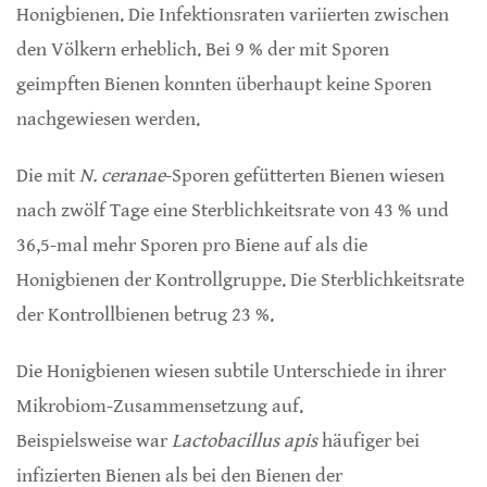
Honigbienen. Die Infektionsraten variierten zwischen
den Völkern erheblich. Bei 9 % der mit Sporen
geimpften Bienen konnten überhaupt keine Sporen
nachgewiesen werden.
Die mit
N. ceranae
-Sporen gefütterten Bienen wiesen
nach zwölf Tage eine Sterblichkeitsrate von 43 % und
36,5-mal mehr Sporen pro Biene auf als die
Honigbienen der Kontrollgruppe. Die Sterblichkeitsrate
der Kontrollbienen betrug 23 %.
Die Honigbienen wiesen subtile Unterschiede in ihrer
Mikrobiom-Zusammensetzung auf.
Beispielsweise war
Lactobacillus apis
häufiger bei
infizierten Bienen als bei den Bienen der