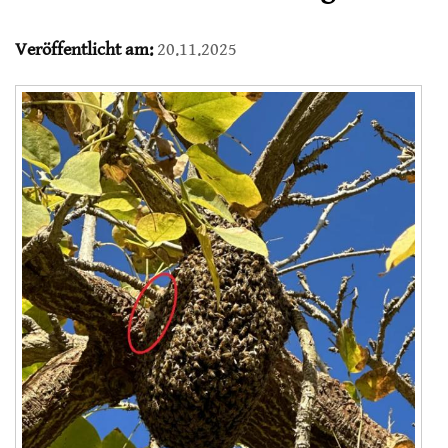
Veröffentlicht am:
20.11.2025