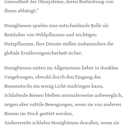
Gesundheit der Ökosysteme, deren Bestäubung von
ihnen abhängt.“
Honigbienen spielen eine entscheidende Rolle als
Bestäuber von Wildpflanzen und wichtigen
Nutzpflanzen. Ihre Dienste stellen insbesondere die
globale Ernährungssicherheit sicher.
Honigbienen nisten im Allgemeinen lieber in dunklen
Umgebungen, obwohl durch den Eingang des
Bienenstocks ein wenig Licht eindringen kann.
Schlafende Bienen bleiben normalerweise unbeweglich,
zeigen aber subtile Bewegungen, wenn sie von anderen
Bienen im Stock gestört werden.
Andererseits schlafen Honigbienen draußen, wenn sie