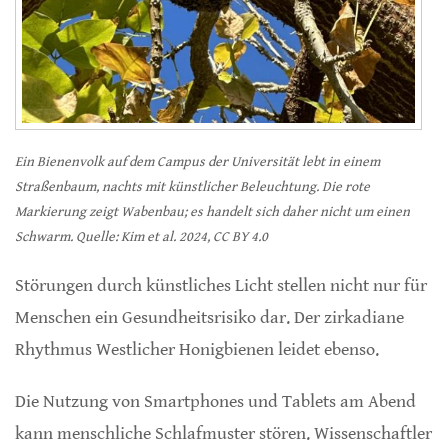
Ein Bienenvolk auf dem Campus der Universität lebt in einem
Straßenbaum, nachts mit künstlicher Beleuchtung. Die rote
Markierung zeigt Wabenbau; es handelt sich daher nicht um einen
Schwarm. Quelle: Kim et al. 2024, CC BY 4.0
Störungen durch künstliches Licht stellen nicht nur für
Menschen ein Gesundheitsrisiko dar. Der zirkadiane
Rhythmus Westlicher Honigbienen leidet ebenso.
Die Nutzung von Smartphones und Tablets am Abend
kann menschliche Schlafmuster stören. Wissenschaftler