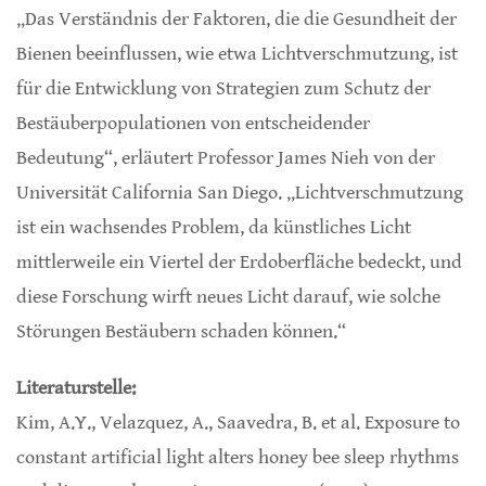
„Das Verständnis der Faktoren, die die Gesundheit der
Bienen beeinflussen, wie etwa Lichtverschmutzung, ist
für die Entwicklung von Strategien zum Schutz der
Bestäuberpopulationen von entscheidender
Bedeutung“, erläutert Professor James Nieh von der
Universität California San Diego. „Lichtverschmutzung
ist ein wachsendes Problem, da künstliches Licht
mittlerweile ein Viertel der Erdoberfläche bedeckt, und
diese Forschung wirft neues Licht darauf, wie solche
Störungen Bestäubern schaden können.“
Literaturstelle:
Kim, A.Y., Velazquez, A., Saavedra, B. et al. Exposure to
constant artificial light alters honey bee sleep rhythms