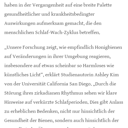
haben in der Vergangenheit auf eine breite Palette
gesundheitlicher und krankheitsbedingter
Auswirkungen aufmerksam gemacht, die den
menschlichen Schlaf-Wach-Zyklus betreffen.
„Unsere Forschung zeigt, wie empfindlich Honigbienen
auf Veränderungen in ihrer Umgebung reagieren,
insbesondere auf etwas scheinbar so Harmloses wie
künstliches Licht“, erklärt Studienautorin Ashley Kim
von der Universität California San Diego. „Durch die
Störung ihres zirkadianen Rhythmus sehen wir klare
Hinweise auf verkürzte Schlafperioden. Dies gibt Anlass
zu erheblichen Bedenken, nicht nur hinsichtlich der
Gesundheit der Bienen, sondern auch hinsichtlich der