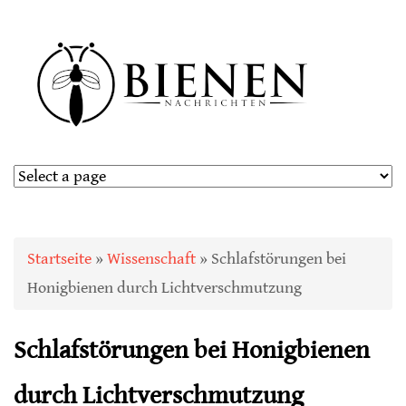
Sie sind hier
Startseite
»
Wissenschaft
» Schlafstörungen bei
Honigbienen durch Lichtverschmutzung
Schlafstörungen bei Honigbienen
durch Lichtverschmutzung