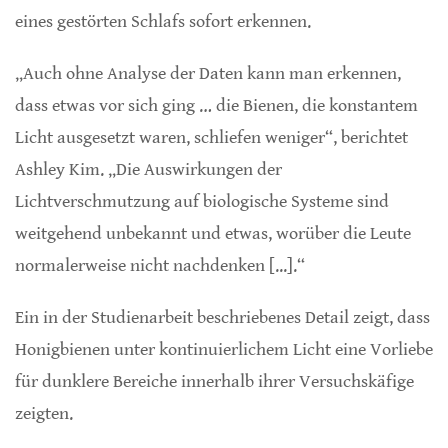
eines gestörten Schlafs sofort erkennen.
„Auch ohne Analyse der Daten kann man erkennen,
dass etwas vor sich ging … die Bienen, die konstantem
Licht ausgesetzt waren, schliefen weniger“, berichtet
Ashley Kim. „Die Auswirkungen der
Lichtverschmutzung auf biologische Systeme sind
weitgehend unbekannt und etwas, worüber die Leute
normalerweise nicht nachdenken [...].“
Ein in der Studienarbeit beschriebenes Detail zeigt, dass
Honigbienen unter kontinuierlichem Licht eine Vorliebe
für dunklere Bereiche innerhalb ihrer Versuchskäfige
zeigten.