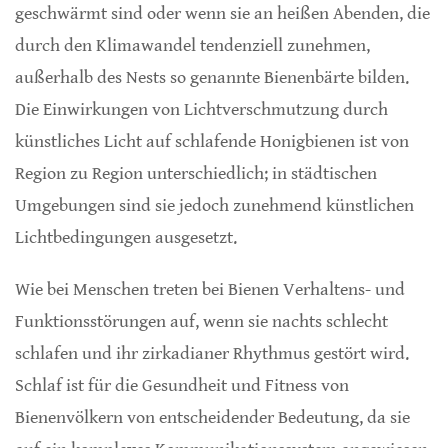
geschwärmt sind oder wenn sie an heißen Abenden, die
durch den Klimawandel tendenziell zunehmen,
außerhalb des Nests so genannte Bienenbärte bilden.
Die Einwirkungen von Lichtverschmutzung durch
künstliches Licht auf schlafende Honigbienen ist von
Region zu Region unterschiedlich; in städtischen
Umgebungen sind sie jedoch zunehmend künstlichen
Lichtbedingungen ausgesetzt.
Wie bei Menschen treten bei Bienen Verhaltens- und
Funktionsstörungen auf, wenn sie nachts schlecht
schlafen und ihr zirkadianer Rhythmus gestört wird.
Schlaf ist für die Gesundheit und Fitness von
Bienenvölkern von entscheidender Bedeutung, da sie