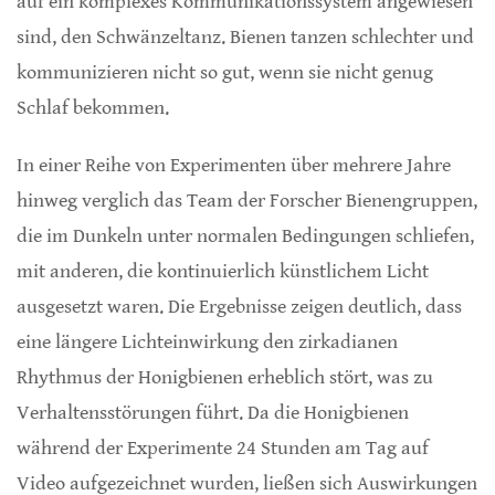
auf ein komplexes Kommunikationssystem angewiesen
sind, den Schwänzeltanz. Bienen tanzen schlechter und
kommunizieren nicht so gut, wenn sie nicht genug
Schlaf bekommen.
In einer Reihe von Experimenten über mehrere Jahre
hinweg verglich das Team der Forscher Bienengruppen,
die im Dunkeln unter normalen Bedingungen schliefen,
mit anderen, die kontinuierlich künstlichem Licht
ausgesetzt waren. Die Ergebnisse zeigen deutlich, dass
eine längere Lichteinwirkung den zirkadianen
Rhythmus der Honigbienen erheblich stört, was zu
Verhaltensstörungen führt. Da die Honigbienen
während der Experimente 24 Stunden am Tag auf
Video aufgezeichnet wurden, ließen sich Auswirkungen