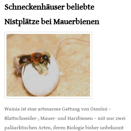
Schneckenhäuser beliebte
Nistplätze bei Mauerbienen
Wainia ist eine artenarme Gattung von Osmiini –
Blattschneider-, Mauer- und Harzbienen – mit nur zwei
paläarktischen Arten, deren Biologie bisher unbekannt