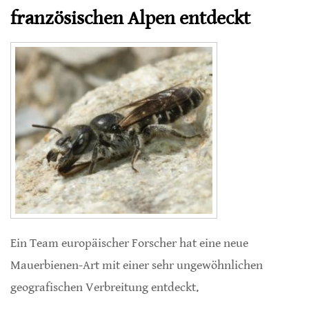
französischen Alpen entdeckt
Ein Team europäischer Forscher hat eine neue
Mauerbienen-Art mit einer sehr ungewöhnlichen
geografischen Verbreitung entdeckt.