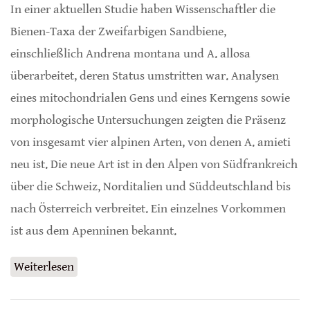
In einer aktuellen Studie haben Wissenschaftler die
Bienen-Taxa der Zweifarbigen Sandbiene,
einschließlich Andrena montana und A. allosa
überarbeitet, deren Status umstritten war. Analysen
eines mitochondrialen Gens und eines Kerngens sowie
morphologische Untersuchungen zeigten die Präsenz
von insgesamt vier alpinen Arten, von denen A. amieti
neu ist. Die neue Art ist in den Alpen von Südfrankreich
über die Schweiz, Norditalien und Süddeutschland bis
nach Österreich verbreitet. Ein einzelnes Vorkommen
ist aus dem Apenninen bekannt.
Weiterlesen
über Neue alpine Sandbiene entdeckt