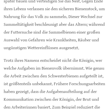
später bauen und verteidigen Sie das Nest. Gegen Ende
ihres Lebens verlassen sie den sicheren Bienenstock, um
Nahrung für das Volk zu sammeln. Dieser Wechsel zur
Sammeltätigkeit beschleunigt aber das Altern; während
der Futtersuche sind die Sammelbienen einer großen
Auswahl von Gefahren wie Krankheiten, Räuber und
ungünstigen Wettereinflüssen ausgesetzt.
Trotz ihres Namens entscheidet nicht die Königin, wer
welche Aufgaben im Bienenvolk übernimmt. Wie genau
die Arbeit zwischen den Schwesterbienen aufgeteilt ist,
ist größtenteils unbekannt. Frühere Forschungsarbeiten
haben gezeigt, dass die Aufgabenaufteilung auf der
Kommunikation zwischen der Königin, der Brut und
den Arbeiterinnen basiert. Zum Beispiel reduziert die