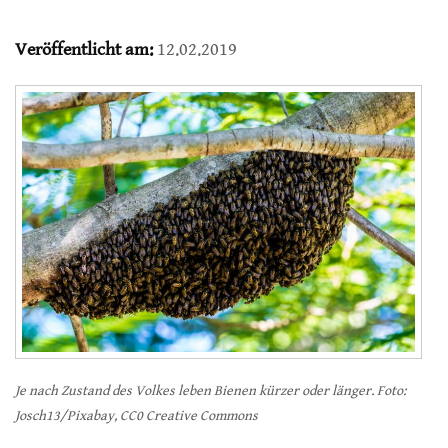
Veröffentlicht am:
12.02.2019
Je nach Zustand des Volkes leben Bienen kürzer oder länger. Foto:
Josch13/Pixabay, CC0 Creative Commons