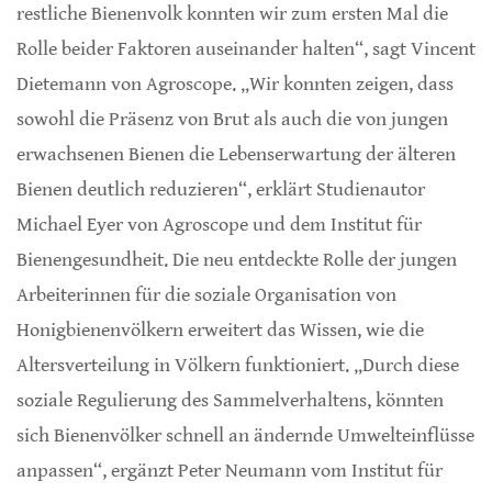
restliche Bienenvolk konnten wir zum ersten Mal die
Rolle beider Faktoren auseinander halten“, sagt Vincent
Dietemann von Agroscope. „Wir konnten zeigen, dass
sowohl die Präsenz von Brut als auch die von jungen
erwachsenen Bienen die Lebenserwartung der älteren
Bienen deutlich reduzieren“, erklärt Studienautor
Michael Eyer von Agroscope und dem Institut für
Bienengesundheit. Die neu entdeckte Rolle der jungen
Arbeiterinnen für die soziale Organisation von
Honigbienenvölkern erweitert das Wissen, wie die
Altersverteilung in Völkern funktioniert. „Durch diese
soziale Regulierung des Sammelverhaltens, könnten
sich Bienenvölker schnell an ändernde Umwelteinflüsse
anpassen“, ergänzt Peter Neumann vom Institut für