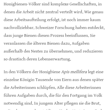
Honigbienen-Völker sind komplexe Gesellschaften, in
denen die Arbeit nicht zentral verteilt wird. Wie genau
diese Arbeitsaufteilung erfolgt, ist noch immer kaum
nachvollziehbar. Schweizer Forschung haben entdeckt,
dass junge Bienen diesen Prozess beeinflussen. Sie
veranlassen die älteren Bienen dazu, Aufgaben
außerhalb des Nestes zu übernehmen, und reduzieren
so drastisch deren Lebenserwartung.
In den Völkern der Honigbiene
Apis mellifera
legt eine
einzelne Königin Tausende von Eiern aus denen später
die Arbeiterinnen schlüpfen. Alle diese Arbeiterinnen
führen Aufgaben durch, die für den Fortgang im Volk
notwendig sind. In jungem Alter pflegen sie die Brut,