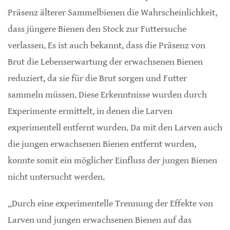
Präsenz älterer Sammelbienen die Wahrscheinlichkeit,
dass jüngere Bienen den Stock zur Futtersuche
verlassen. Es ist auch bekannt, dass die Präsenz von
Brut die Lebenserwartung der erwachsenen Bienen
reduziert, da sie für die Brut sorgen und Futter
sammeln müssen. Diese Erkenntnisse wurden durch
Experimente ermittelt, in denen die Larven
experimentell entfernt wurden. Da mit den Larven auch
die jungen erwachsenen Bienen entfernt wurden,
konnte somit ein möglicher Einfluss der jungen Bienen
nicht untersucht werden.
„Durch eine experimentelle Trennung der Effekte von
Larven und jungen erwachsenen Bienen auf das