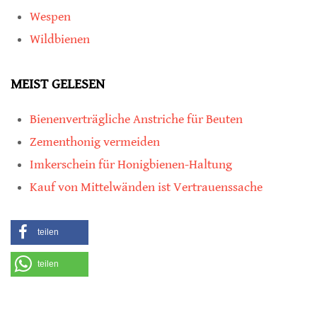
Wespen
Wildbienen
MEIST GELESEN
Bienenverträgliche Anstriche für Beuten
Zementhonig vermeiden
Imkerschein für Honigbienen-Haltung
Kauf von Mittelwänden ist Vertrauenssache
teilen
teilen