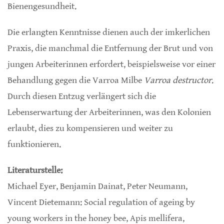
Bienengesundheit.
Die erlangten Kenntnisse dienen auch der imkerlichen
Praxis, die manchmal die Entfernung der Brut und von
jungen Arbeiterinnen erfordert, beispielsweise vor einer
Behandlung gegen die Varroa Milbe
Varroa destructor
.
Durch diesen Entzug verlängert sich die
Lebenserwartung der Arbeiterinnen, was den Kolonien
erlaubt, dies zu kompensieren und weiter zu
funktionieren.
Literaturstelle:
Michael Eyer, Benjamin Dainat, Peter Neumann,
Vincent Dietemann: Social regulation of ageing by
young workers in the honey bee, Apis mellifera,