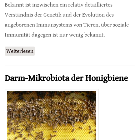
Bekannt ist inzwischen ein relativ detailliertes
Verständnis der Genetik und der Evolution des
angeborenen Immunsystems von Tieren, über soziale
Immunität dagegen ist nur wenig bekannt.
Weiterlesen
über Soziale Immunität bei Honigbienen
Darm-Mikrobiota der Honigbiene