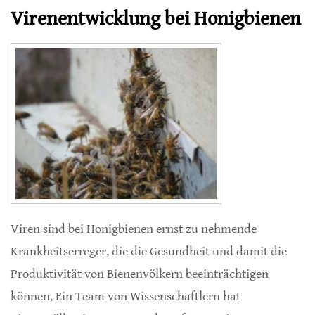
Virenentwicklung bei Honigbienen
Viren sind bei Honigbienen ernst zu nehmende
Krankheitserreger, die die Gesundheit und damit die
Produktivität von Bienenvölkern beeinträchtigen
können. Ein Team von Wissenschaftlern hat