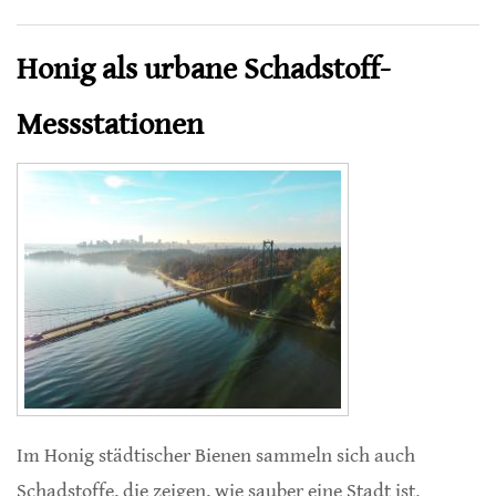
angrenzenden Feldern
Honig als urbane Schadstoff-
Messstationen
Im Honig städtischer Bienen sammeln sich auch
Schadstoffe, die zeigen, wie sauber eine Stadt ist.