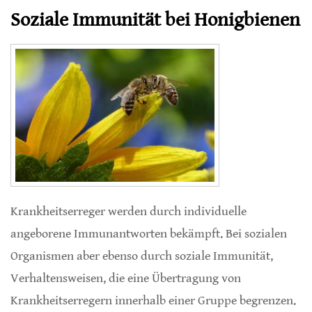
Soziale Immunität bei Honigbienen
Krankheitserreger werden durch individuelle
angeborene Immunantworten bekämpft. Bei sozialen
Organismen aber ebenso durch soziale Immunität,
Verhaltensweisen, die eine Übertragung von
Krankheitserregern innerhalb einer Gruppe begrenzen.