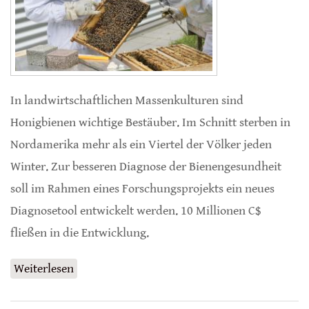
In landwirtschaftlichen Massenkulturen sind
Honigbienen wichtige Bestäuber. Im Schnitt sterben in
Nordamerika mehr als ein Viertel der Völker jeden
Winter. Zur besseren Diagnose der Bienengesundheit
soll im Rahmen eines Forschungsprojekts ein neues
Diagnosetool entwickelt werden. 10 Millionen C$
fließen in die Entwicklung.
Weiterlesen
über Diagnosetool für Honigbienen