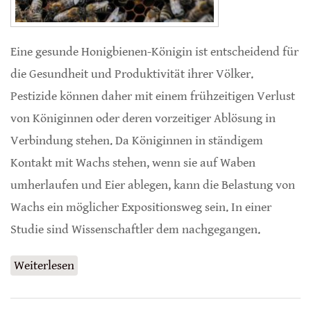
Eine gesunde Honigbienen-Königin ist entscheidend für
die Gesundheit und Produktivität ihrer Völker.
Pestizide können daher mit einem frühzeitigen Verlust
von Königinnen oder deren vorzeitiger Ablösung in
Verbindung stehen. Da Königinnen in ständigem
Kontakt mit Wachs stehen, wenn sie auf Waben
umherlaufen und Eier ablegen, kann die Belastung von
Wachs ein möglicher Expositionsweg sein. In einer
Studie sind Wissenschaftler dem nachgegangen.
Weiterlesen
über Pestizide im Wachs schädigen
Honigbienen-Königinnen nicht