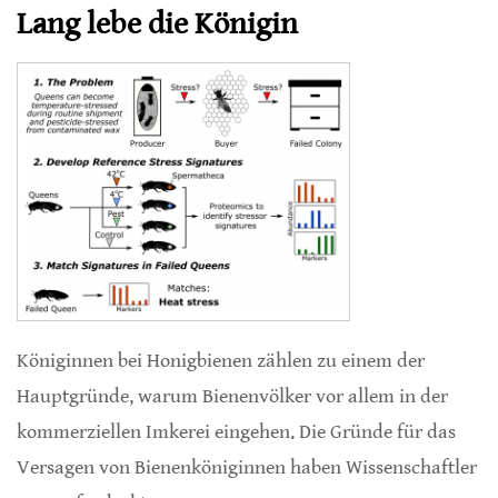
Lang lebe die Königin
Königinnen bei Honigbienen zählen zu einem der
Hauptgründe, warum Bienenvölker vor allem in der
kommerziellen Imkerei eingehen. Die Gründe für das
Versagen von Bienenköniginnen haben Wissenschaftler