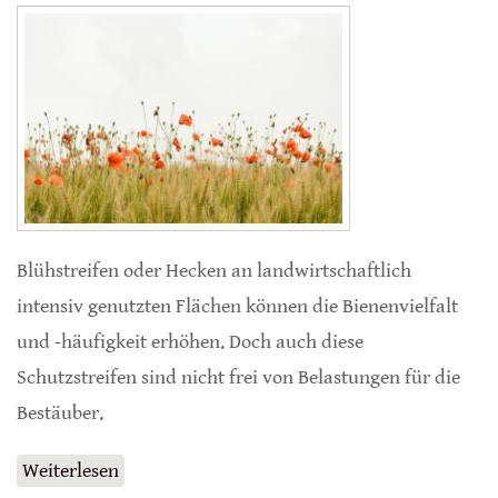
Blühstreifen oder Hecken an landwirtschaftlich
intensiv genutzten Flächen können die Bienenvielfalt
und -häufigkeit erhöhen. Doch auch diese
Schutzstreifen sind nicht frei von Belastungen für die
Bestäuber.
Weiterlesen
über Blühstreifen mit Pestiziden aus