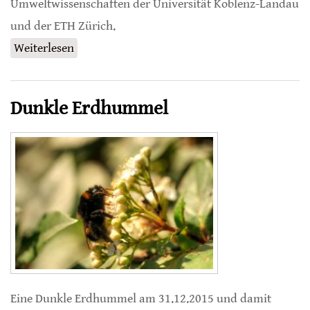
Umweltwissenschaften der Universität Koblenz-Landau
und der ETH Zürich.
Weiterlesen
über Besseres Bewertungssystem für
Pestizide entwickelt
Dunkle Erdhummel
Eine Dunkle Erdhummel am 31.12.2015 und damit