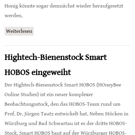
Honig könnte sogar demnächst wieder heraufgesetzt
werden.
Weiterlesen
über Neonicotinoid Thiacloprid im Honig
Hightech-Bienenstock Smart
HOBOS eingeweiht
Der Hightech-Bienenstock Smart HOBOS (HOneyBee
Online Studies) ist ein neuer komplexer
Beobachtungsstock, den das HOBOS-Team rund um
Prof. Dr. Jürgen Tautz entwickelt hat. Neben Stöcken in
Würzburg und Bad Schwartau ist es der dritte HOBOS-
Stock. Smart HOBOS baut auf der Würzburger HOBOS-