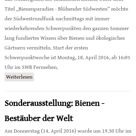
Titel „Bienenparadies - Blühender Südwesten“ möchte
der Südwestrundfunk nachmittags mit immer
wiederkehrenden Schwerpunkten den ganzen Sommer
lang fundiertes Wissen über Bienen und ökologisches
Gärtnern vermitteln. Start der ersten
Schwerpunktwoche ist Montag, 18. April 2016, ab 16:05
Uhr im SWR Fernsehen.
Weiterlesen
über Programmaktion „Bienenparadies -
Blühender Südwesten“
Sonderausstellung: Bienen -
Bestäuber der Welt
Am Donnerstag (14. April 2016) wurde um 19.30 Uhr im