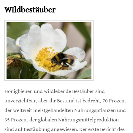
Wildbestäuber
Honigbienen und wildlebende Bestäuber sind
unverzichtbar, aber ihr Bestand ist bedroht. 70 Prozent
der weltweit meistgehandelten Nahrungspflanzen und
35 Prozent der globalen Nahrungsmittelproduktion
sind auf Bestäubung angewiesen. Der erste Bericht des