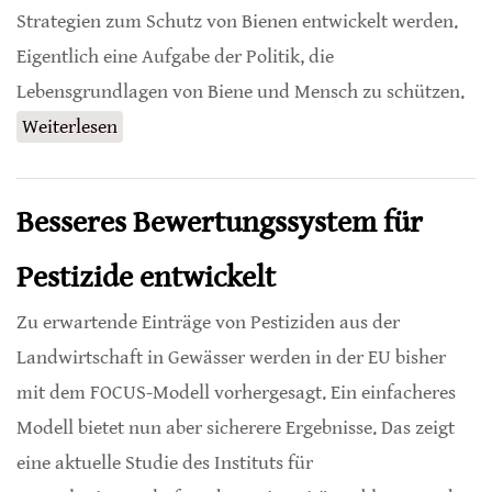
Strategien zum Schutz von Bienen entwickelt werden.
Eigentlich eine Aufgabe der Politik, die
Lebensgrundlagen von Biene und Mensch zu schützen.
Weiterlesen
über Mehr Bürokratie für die Bienen?
Besseres Bewertungssystem für
Pestizide entwickelt
Zu erwartende Einträge von Pestiziden aus der
Landwirtschaft in Gewässer werden in der EU bisher
mit dem FOCUS-Modell vorhergesagt. Ein einfacheres
Modell bietet nun aber sicherere Ergebnisse. Das zeigt
eine aktuelle Studie des Instituts für