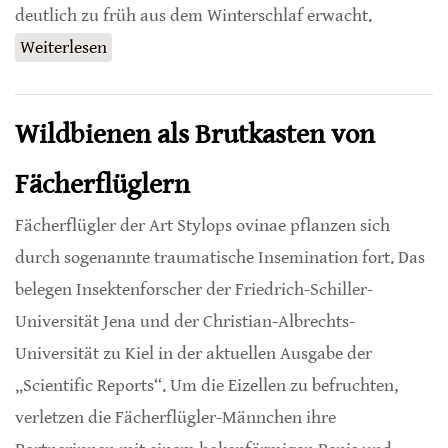
deutlich zu früh aus dem Winterschlaf erwacht.
Weiterlesen
über Dunkle Erdhummel
Wildbienen als Brutkasten von
Fächerflüglern
Fächerflügler der Art Stylops ovinae pflanzen sich
durch sogenannte traumatische Insemination fort. Das
belegen Insektenforscher der Friedrich-Schiller-
Universität Jena und der Christian-Albrechts-
Universität zu Kiel in der aktuellen Ausgabe der
„Scientific Reports“. Um die Eizellen zu befruchten,
verletzen die Fächerflügler-Männchen ihre