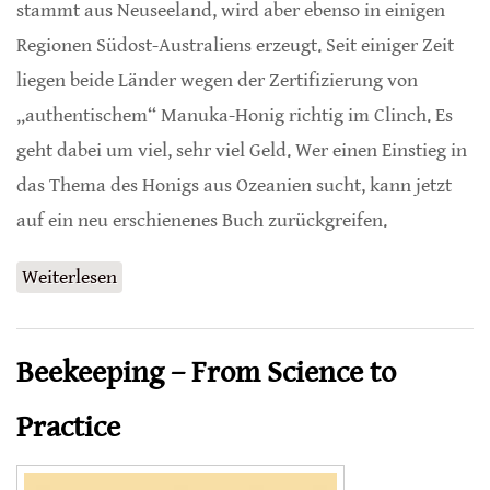
stammt aus Neuseeland, wird aber ebenso in einigen
Regionen Südost-Australiens erzeugt. Seit einiger Zeit
liegen beide Länder wegen der Zertifizierung von
„authentischem“ Manuka-Honig richtig im Clinch. Es
geht dabei um viel, sehr viel Geld. Wer einen Einstieg in
das Thema des Honigs aus Ozeanien sucht, kann jetzt
auf ein neu erschienenes Buch zurückgreifen.
Weiterlesen
über Manuka-Honig
Beekeeping – From Science to
Practice