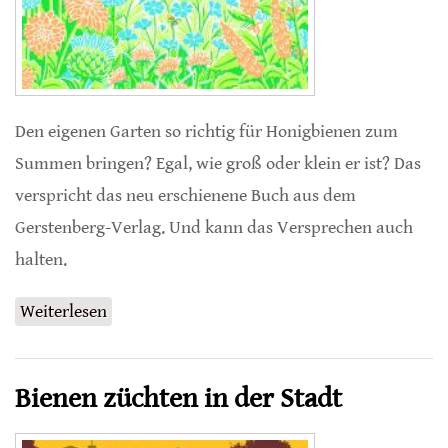
Den eigenen Garten so richtig für Honigbienen zum
Summen bringen? Egal, wie groß oder klein er ist? Das
verspricht das neu erschienene Buch aus dem
Gerstenberg-Verlag. Und kann das Versprechen auch
halten.
Weiterlesen
über Pflanzen für Honigbienen
Bienen züchten in der Stadt