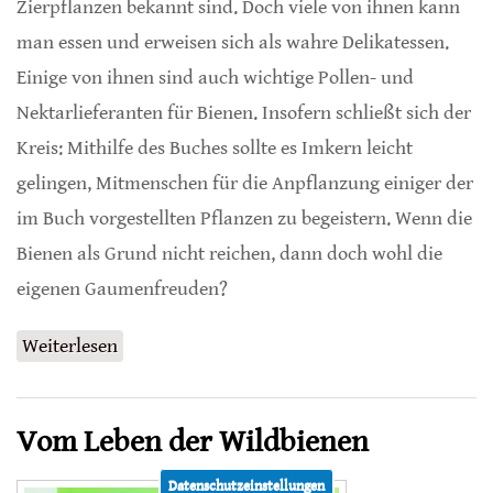
Zierpflanzen bekannt sind. Doch viele von ihnen kann
man essen und erweisen sich als wahre Delikatessen.
Einige von ihnen sind auch wichtige Pollen- und
Nektarlieferanten für Bienen. Insofern schließt sich der
Kreis: Mithilfe des Buches sollte es Imkern leicht
gelingen, Mitmenschen für die Anpflanzung einiger der
im Buch vorgestellten Pflanzen zu begeistern. Wenn die
Bienen als Grund nicht reichen, dann doch wohl die
eigenen Gaumenfreuden?
Weiterlesen
über Das Essgarten-Kochbuch
Vom Leben der Wildbienen
Datenschutzeinstellungen