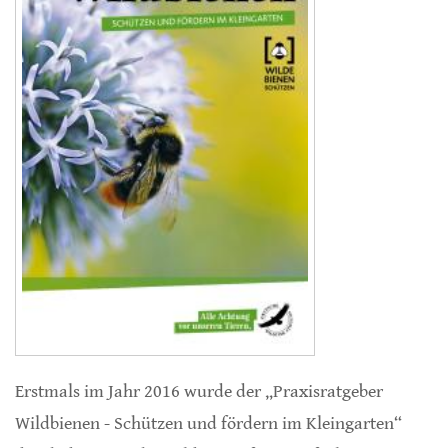
Erstmals im Jahr 2016 wurde der „Praxisratgeber
Wildbienen - Schützen und fördern im Kleingarten“