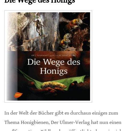
Die Wege des Honigs
In der Welt der Bücher gibt es durchaus einiges zum
Thema Honigbienen. Der Ulmer-Verlag hat nun einen