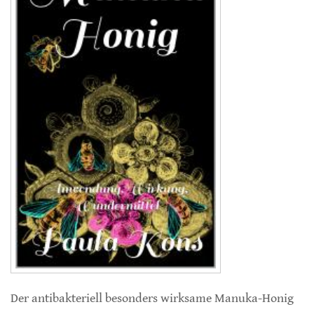
Der antibakteriell besonders wirksame Manuka-Honig