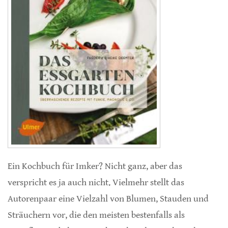
Ein Kochbuch für Imker? Nicht ganz, aber das
verspricht es ja auch nicht. Vielmehr stellt das
Autorenpaar eine Vielzahl von Blumen, Stauden und
Sträuchern vor, die den meisten bestenfalls als