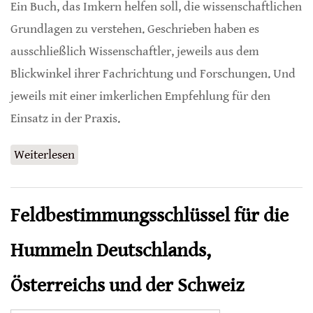
Ein Buch, das Imkern helfen soll, die wissenschaftlichen
Grundlagen zu verstehen. Geschrieben haben es
ausschließlich Wissenschaftler, jeweils aus dem
Blickwinkel ihrer Fachrichtung und Forschungen. Und
jeweils mit einer imkerlichen Empfehlung für den
Einsatz in der Praxis.
Weiterlesen
über Beekeeping – From Science to Practice
Feldbestimmungsschlüssel für die
Hummeln Deutschlands,
Österreichs und der Schweiz