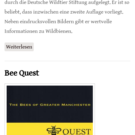
durch die Deutsche Wildtier Stiftung aufgelegt. Er ist so
beliebt, dass inzwischen eine zweite Auflage vorliegt.
Neben eindrucksvollen Bildern gibt er wertvolle
Informationen zu Wildbienen.
Weiterlesen
über Praxisratgeber Wildbienen
Bee Quest