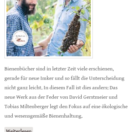
Bienenbücher sind in letzter Zeit viele erschienen,
gerade für neue Imker und so fällt die Unterscheidung
nicht ganz leicht. In diesem Fall ist dies anders: Das
neue Werk aus der Feder von David Gerstmeier und
Tobias Miltenberger legt den Fokus auf eine ökologische
und wesensgemäße Bienenhaltung.
Weiterlesen
über Ökologische Bienenhaltung