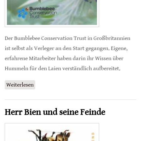
Der Bumblebee Conservation Trust in Großbritannien
ist selbst als Verleger an den Start gegangen. Eigene,
erfahrene Mitarbeiter haben darin ihr Wissen über
Hummeln für den Laien verständlich aufbereitet.
Weiterlesen
über Bumblebees: An introduction
Herr Bien und seine Feinde