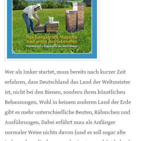
Wer als Imker startet, muss bereits nach kurzer Zeit
erfahren, dass Deutschland das Land der Weltmeister
ist, nicht bei den Bienen, sondern ihren künstlichen
Behausungen. Wohl in keinem anderen Land der Erde
gibt es mehr unterschiedliche Beuten, Rähmchen und
Ausführungen. Dabei erfährt man als Anfänger
normaler Weise nichts davon (und es soll sogar alte