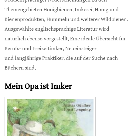
Themengebieten Honigbienen, Imkerei, Honig und
Bienenprodukten, Hummeln und weiterer Wildbienen.
Ausgewählte englischsprachige Literatur wird
natürlich ebenso vorgestellt. Eine ideale Übersicht für
Berufs- und Freizeitimker, Neueinsteiger
und langjährige Praktiker, die auf der Suche nach
Büchern sind.
Mein Opa ist Imker