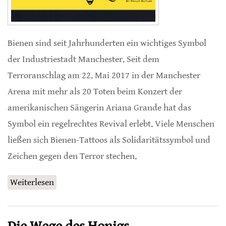
Bienen sind seit Jahrhunderten ein wichtiges Symbol
der Industriestadt Manchester. Seit dem
Terroranschlag am 22. Mai 2017 in der Manchester
Arena mit mehr als 20 Toten beim Konzert der
amerikanischen Sängerin Ariana Grande hat das
Symbol ein regelrechtes Revival erlebt. Viele Menschen
ließen sich Bienen-Tattoos als Solidaritätssymbol und
Zeichen gegen den Terror stechen.
Weiterlesen
über Bee Quest