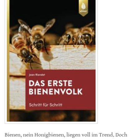
Bienen, nein Honigbienen, liegen voll im Trend. Doch