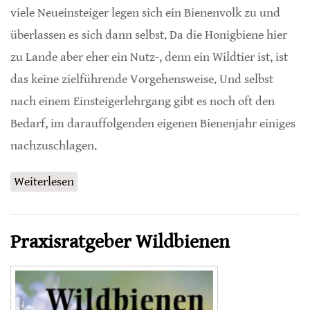
viele Neueinsteiger legen sich ein Bienenvolk zu und
überlassen es sich dann selbst. Da die Honigbiene hier
zu Lande aber eher ein Nutz-, denn ein Wildtier ist, ist
das keine zielführende Vorgehensweise. Und selbst
nach einem Einsteigerlehrgang gibt es noch oft den
Bedarf, im darauffolgenden eigenen Bienenjahr einiges
nachzuschlagen.
Weiterlesen
über Das erste Bienenvolk
Praxisratgeber Wildbienen