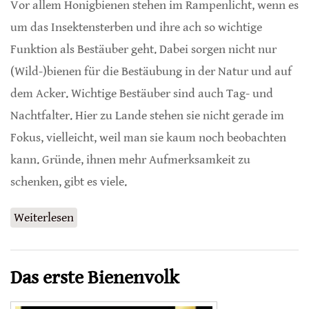
Vor allem Honigbienen stehen im Rampenlicht, wenn es
um das Insektensterben und ihre ach so wichtige
Funktion als Bestäuber geht. Dabei sorgen nicht nur
(Wild-)bienen für die Bestäubung in der Natur und auf
dem Acker. Wichtige Bestäuber sind auch Tag- und
Nachtfalter. Hier zu Lande stehen sie nicht gerade im
Fokus, vielleicht, weil man sie kaum noch beobachten
kann. Gründe, ihnen mehr Aufmerksamkeit zu
schenken, gibt es viele.
Weiterlesen
über Mein Schmetterlingsjahr
Das erste Bienenvolk