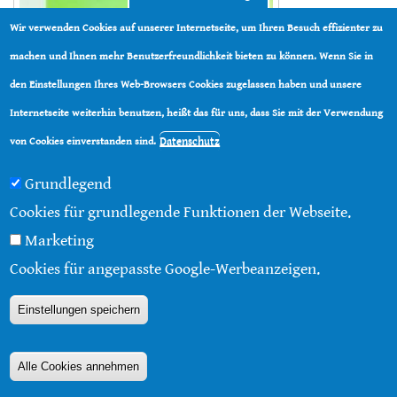
Wir verwenden Cookies auf unserer Internetseite, um Ihren Besuch effizienter zu
machen und Ihnen mehr Benutzerfreundlichkeit bieten zu können. Wenn Sie in
den Einstellungen Ihres Web-Browsers Cookies zugelassen haben und unsere
Internetseite weiterhin benutzen, heißt das für uns, dass Sie mit der Verwendung
Datenschutz
von Cookies einverstanden sind.
Grundlegend
Cookies für grundlegende Funktionen der Webseite.
Marketing
Cookies für angepasste Google-Werbeanzeigen.
Einstellungen speichern
Alle Cookies annehmen
„Ein Lesebuch für Wildbienen-Begeisterte“ verspricht