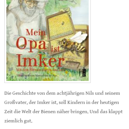
Die Geschichte von dem achtjährigen Nils und seinem
Großvater, der Imker ist, soll Kindern in der heutigen
Zeit die Welt der Bienen näher bringen. Und das klappt
ziemlich gut.