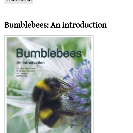
Bumblebees: An introduction