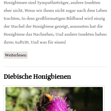
Honigbienen sind Sympathieträger, andere Insekten
eher nicht. Wenn wir ihnen nicht sogar nach dem Leben
trachten. In dem großformatigen Bildband wird einzig
der Stachel der Honigbiene gezeigt, ansonsten hat die
Honigbiene das Nachsehen. Und andere Insekten haben
ihren Auftritt. Und was für einen!
Weiterlesen
über Von Angesicht zu Angesicht
Diebische Honigbienen