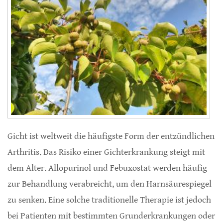
Gicht ist weltweit die häufigste Form der entzündlichen
Arthritis. Das Risiko einer Gichterkrankung steigt mit
dem Alter. Allopurinol und Febuxostat werden häufig
zur Behandlung verabreicht, um den Harnsäurespiegel
zu senken. Eine solche traditionelle Therapie ist jedoch
bei Patienten mit bestimmten Grunderkrankungen oder