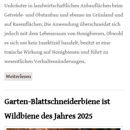
Unkräuter in landwirtschaftlichen Anbauflächen beim
Getreide- und Obstanbau und ebenso im Grünland und
auf Rasenflächen. Die Anwendung überschneidet sich
jedoch mit dem Lebensraum von Honigbienen. Obwohl
es sich um kein Insektizid handelt, besitzt es eine
toxische Wirkung auf Honigbienen und führt zu
wesentlichen Verhaltensänderungen.
Weiterlesen
über Herbizid führt zu
Verhaltensänderungen bei Honigbienen
Garten-Blattschneiderbiene ist
Wildbiene des Jahres 2025