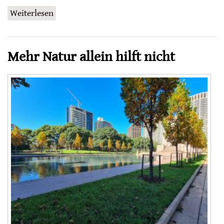
Weiterlesen
über Wildbienen ganz nah
Mehr Natur allein hilft nicht