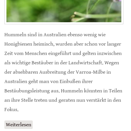
Hummeln sind in Australien ebenso wenig wie
Honigbienen heimisch, wurden aber schon vor langer
Zeit vom Menschen eingeführt und gelten inzwischen
als wichtige Bestäuber in der Landwirtschaft. Wegen
der absehbaren Ausbreitung der Varroa-Milbe in
Australien geht man von Einbußen ihrer
Bestäubungsleistung aus. Hummeln könnten in Teilen
an ihre Stelle treten und geraten nun verstärkt in den
Fokus.
Weiterlesen
über Hummeln als Hoffnungsträger