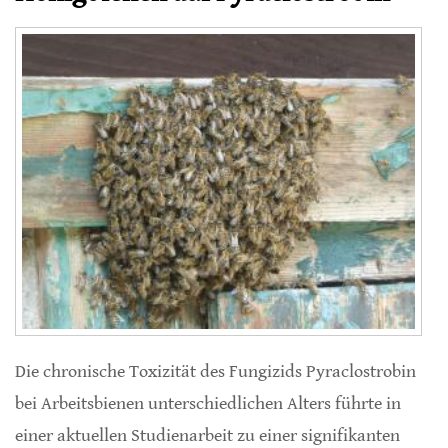
Die chronische Toxizität des Fungizids Pyraclostrobin
bei Arbeitsbienen unterschiedlichen Alters führte in
einer aktuellen Studienarbeit zu einer signifikanten