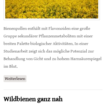
Bienenpollen enthält mit Flavonoiden eine große
Gruppe sekundärer Pflanzenmetaboliten mit einer
breiten Palette biologischer Aktivitäten. In einer
Studienarbeit zeigt sich das mögliche Potenzial zur
Behandlung von Gicht und zu hohem Harnsäurespiegel
im Blut.
Weiterlesen
über Gicht mit Rapspollen behandeln
Wildbienen ganz nah