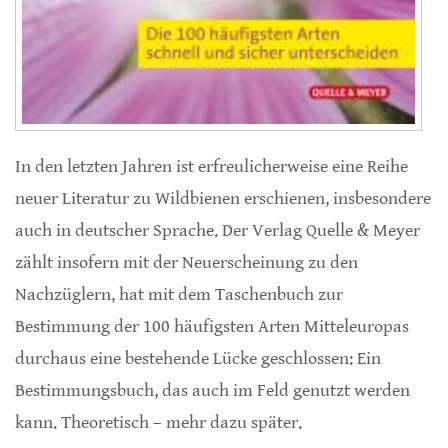
In den letzten Jahren ist erfreulicherweise eine Reihe
neuer Literatur zu Wildbienen erschienen, insbesondere
auch in deutscher Sprache. Der Verlag Quelle & Meyer
zählt insofern mit der Neuerscheinung zu den
Nachzüglern, hat mit dem Taschenbuch zur
Bestimmung der 100 häufigsten Arten Mitteleuropas
durchaus eine bestehende Lücke geschlossen: Ein
Bestimmungsbuch, das auch im Feld genutzt werden
kann. Theoretisch – mehr dazu später.