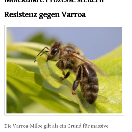
Resistenz gegen Varroa
Die Varroa-Milbe gilt als ein Grund für massive