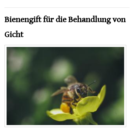
Bienengift für die Behandlung von
Gicht