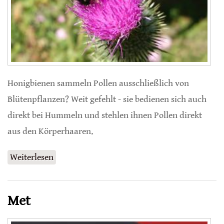
Honigbienen sammeln Pollen ausschließlich von
Blütenpflanzen? Weit gefehlt - sie bedienen sich auch
direkt bei Hummeln und stehlen ihnen Pollen direkt
aus den Körperhaaren.
Weiterlesen
über Diebische Honigbienen
Met