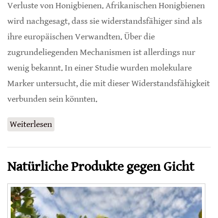
Verluste von Honigbienen. Afrikanischen Honigbienen
wird nachgesagt, dass sie widerstandsfähiger sind als
ihre europäischen Verwandten. Über die
zugrundeliegenden Mechanismen ist allerdings nur
wenig bekannt. In einer Studie wurden molekulare
Marker untersucht, die mit dieser Widerstandsfähigkeit
verbunden sein könnten.
Weiterlesen
über Molekulare Prozesse steuern Resistenz
gegen Varroa
Natürliche Produkte gegen Gicht