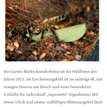
Die Garten-Blattschneiderbiene ist die Wildbiene des
Jahres 2025. Im Erscheinungsbild ist sie mittelgroß, mit
orangen Haaren am Bauch und einer besonderen
Vorliebe für individuell „tapezierte“ Eigenheime. Mit
etwas Glück und einem vielfältigen Blütenangebot lässt