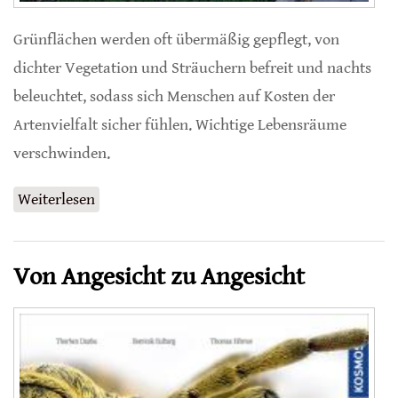
Grünflächen werden oft übermäßig gepflegt, von
dichter Vegetation und Sträuchern befreit und nachts
beleuchtet, sodass sich Menschen auf Kosten der
Artenvielfalt sicher fühlen. Wichtige Lebensräume
verschwinden.
Weiterlesen
über Mehr Natur allein hilft nicht
Von Angesicht zu Angesicht