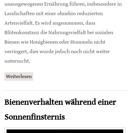
unausgewogenen Ernährung führen, insbesondere in
Landschaften mit einer ohnehin reduzierten
Artenvielfalt. Es wird angenommen, dass
Blütenkonstanz die Nahrungsvielfalt bei sozialen
Bienen wie Honigbienen oder Hummeln nicht
verringert, dies wurde jedoch noch nicht weiter
untersucht.
Weiterlesen
über Blütenkonstanz verringert Artenvielfalt
Bienenverhalten während einer
Sonnenfinsternis