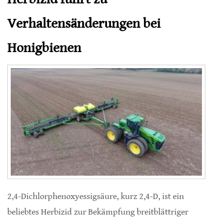
Verhaltensänderungen bei
Honigbienen
2,4-Dichlorphenoxyessigsäure, kurz 2,4-D, ist ein
beliebtes Herbizid zur Bekämpfung breitblättriger