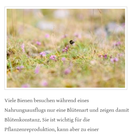
Viele Bienen besuchen während eines
Nahrungsausflugs nur eine Blütenart und zeigen damit
Blütenkonstanz. Sie ist wichtig für die
Pflanzenreproduktion, kann aber zu einer