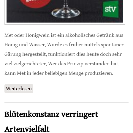
Met oder Honigwein ist ein alkoholisches Getränk aus
Honig und Wasser. Wurde es früher mittels spontaner
Gärung hergestellt, funktioniert dies heute doch sehr
viel zielgerichteter. Wer das Prinzip verstanden hat,
kann Met in jeder beliebigen Menge produzieren.
Weiterlesen
über Met
Blütenkonstanz verringert
Artenvielfalt