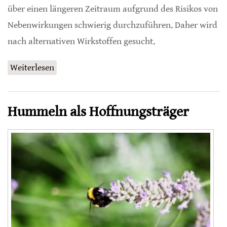
über einen längeren Zeitraum aufgrund des Risikos von
Nebenwirkungen schwierig durchzuführen. Daher wird
nach alternativen Wirkstoffen gesucht.
Weiterlesen
über Natürliche Produkte gegen Gicht
Hummeln als Hoffnungsträger