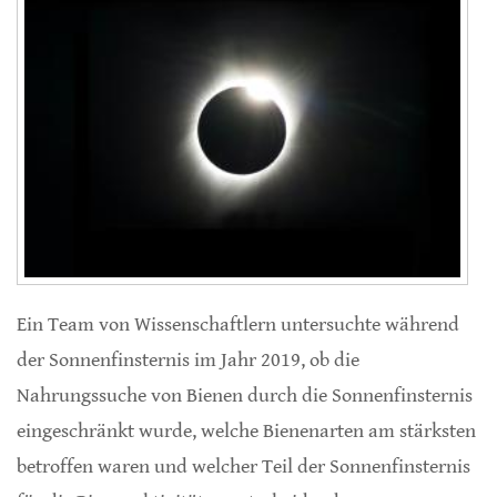
Ein Team von Wissenschaftlern untersuchte während
der Sonnenfinsternis im Jahr 2019, ob die
Nahrungssuche von Bienen durch die Sonnenfinsternis
eingeschränkt wurde, welche Bienenarten am stärksten
betroffen waren und welcher Teil der Sonnenfinsternis