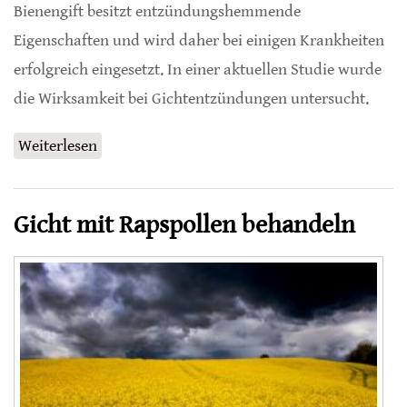
Bienengift besitzt entzündungshemmende
Eigenschaften und wird daher bei einigen Krankheiten
erfolgreich eingesetzt. In einer aktuellen Studie wurde
die Wirksamkeit bei Gichtentzündungen untersucht.
Weiterlesen
über Bienengift für die Behandlung von Gicht
Gicht mit Rapspollen behandeln