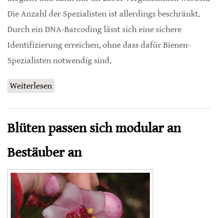
Die Anzahl der Spezialisten ist allerdings beschränkt.
Durch ein DNA-Barcoding lässt sich eine sichere
Identifizierung erreichen, ohne dass dafür Bienen-
Spezialisten notwendig sind.
Weiterlesen
über Vereinfachter Artenschutz mittels DNA-
Barcoding
Blüten passen sich modular an
Bestäuber an