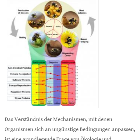
Das Verständnis der Mechanismen, mit denen
Organismen sich an ungünstige Bedingungen anpassen,
ist eine grundlegende Frage von Ökologie und