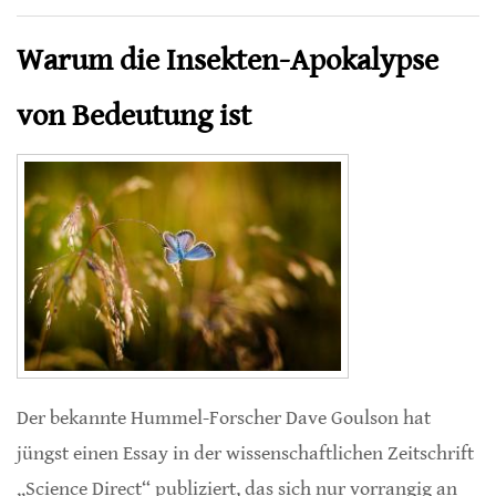
Warum die Insekten-Apokalypse
von Bedeutung ist
Der bekannte Hummel-Forscher Dave Goulson hat
jüngst einen Essay in der wissenschaftlichen Zeitschrift
„Science Direct“ publiziert, das sich nur vorrangig an