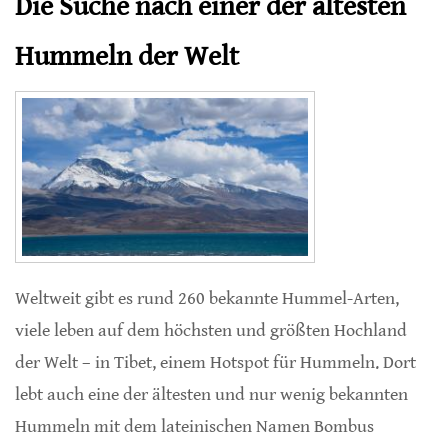
Die Suche nach einer der ältesten
Hummeln der Welt
Weltweit gibt es rund 260 bekannte Hummel-Arten,
viele leben auf dem höchsten und größten Hochland
der Welt – in Tibet, einem Hotspot für Hummeln. Dort
lebt auch eine der ältesten und nur wenig bekannten
Hummeln mit dem lateinischen Namen Bombus