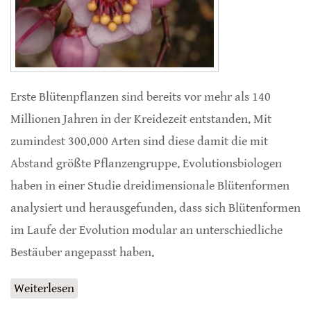
Erste Blütenpflanzen sind bereits vor mehr als 140
Millionen Jahren in der Kreidezeit entstanden. Mit
zumindest 300.000 Arten sind diese damit die mit
Abstand größte Pflanzengruppe. Evolutionsbiologen
haben in einer Studie dreidimensionale Blütenformen
analysiert und herausgefunden, dass sich Blütenformen
im Laufe der Evolution modular an unterschiedliche
Bestäuber angepasst haben.
Weiterlesen
über Blüten passen sich modular an
Bestäuber an