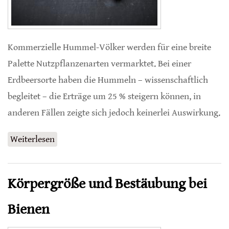
Kommerzielle Hummel-Völker werden für eine breite
Palette Nutzpflanzenarten vermarktet. Bei einer
Erdbeersorte haben die Hummeln – wissenschaftlich
begleitet – die Erträge um 25 % steigern können, in
anderen Fällen zeigte sich jedoch keinerlei Auswirkung.
Weiterlesen
über Zucht-Hummeln steigern Erdbeer-
Erträge
Körpergröße und Bestäubung bei
Bienen