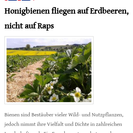
Honigbienen fliegen auf Erdbeeren,
nicht auf Raps
Bienen sind Bestäuber vieler Wild- und Nutzpflanzen,
jedoch nimmt ihre Vielfalt und Dichte in zahlreichen