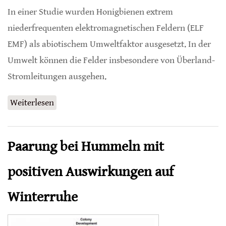
In einer Studie wurden Honigbienen extrem
niederfrequenten elektromagnetischen Feldern (ELF
EMF) als abiotischem Umweltfaktor ausgesetzt. In der
Umwelt können die Felder insbesondere von Überland-
Stromleitungen ausgehen.
Weiterlesen
über Honigbienen unter Strom
Paarung bei Hummeln mit
positiven Auswirkungen auf
Winterruhe