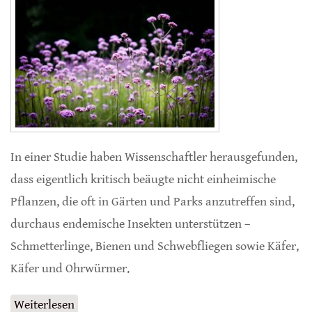
In einer Studie haben Wissenschaftler herausgefunden,
dass eigentlich kritisch beäugte nicht einheimische
Pflanzen, die oft in Gärten und Parks anzutreffen sind,
durchaus endemische Insekten unterstützen –
Schmetterlinge, Bienen und Schwebfliegen sowie Käfer,
Käfer und Ohrwürmer.
Weiterlesen
über Neophyten für die einheimische