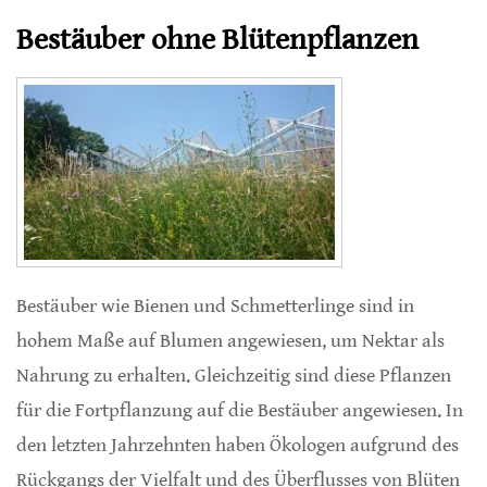
Bestäuber ohne Blütenpflanzen
Bestäuber wie Bienen und Schmetterlinge sind in
hohem Maße auf Blumen angewiesen, um Nektar als
Nahrung zu erhalten. Gleichzeitig sind diese Pflanzen
für die Fortpflanzung auf die Bestäuber angewiesen. In
den letzten Jahrzehnten haben Ökologen aufgrund des
Rückgangs der Vielfalt und des Überflusses von Blüten