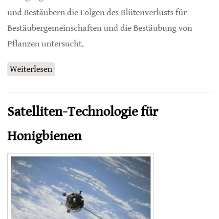
und Bestäubern die Folgen des Blütenverlusts für
Bestäubergemeinschaften und die Bestäubung von
Pflanzen untersucht.
Weiterlesen
über Bestäuber ohne Blütenpflanzen
Satelliten-Technologie für
Honigbienen