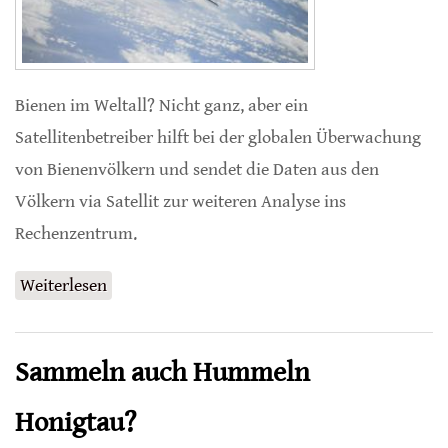
Bienen im Weltall? Nicht ganz, aber ein
Satellitenbetreiber hilft bei der globalen Überwachung
von Bienenvölkern und sendet die Daten aus den
Völkern via Satellit zur weiteren Analyse ins
Rechenzentrum.
Weiterlesen
über Satelliten-Technologie für Honigbienen
Sammeln auch Hummeln
Honigtau?