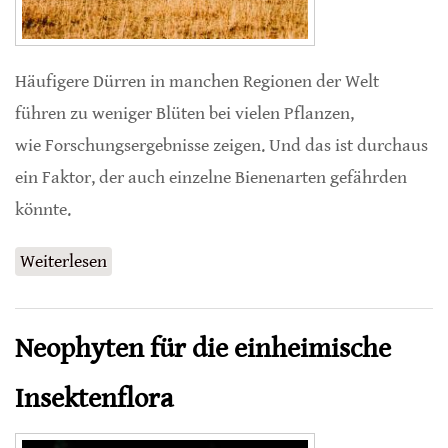
Häufigere Dürren in manchen Regionen der Welt
führen zu weniger Blüten bei vielen Pflanzen,
wie Forschungsergebnisse zeigen. Und das ist durchaus
ein Faktor, der auch einzelne Bienenarten gefährden
könnte.
Weiterlesen
über Trockenheit bedeutet weniger Blüten für
Bienen
Neophyten für die einheimische
Insektenflora