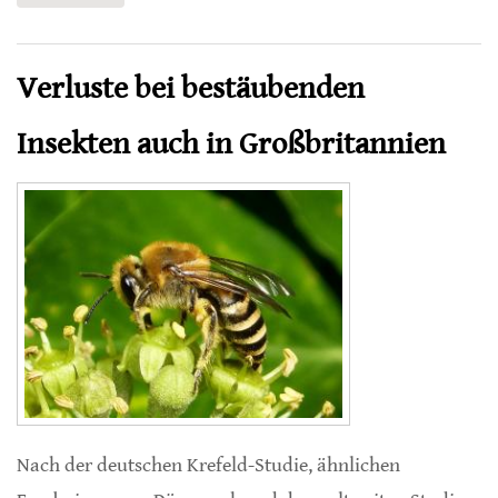
Verluste bei bestäubenden
Insekten auch in Großbritannien
Nach der deutschen Krefeld-Studie, ähnlichen