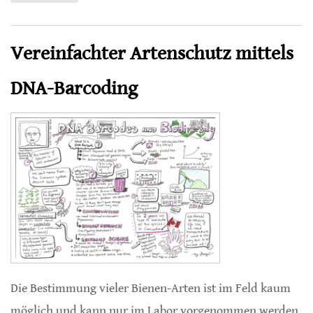
Insektenflora
Vereinfachter Artenschutz mittels
DNA-Barcoding
Die Bestimmung vieler Bienen-Arten ist im Feld kaum
möglich und kann nur im Labor vorgenommen werden.