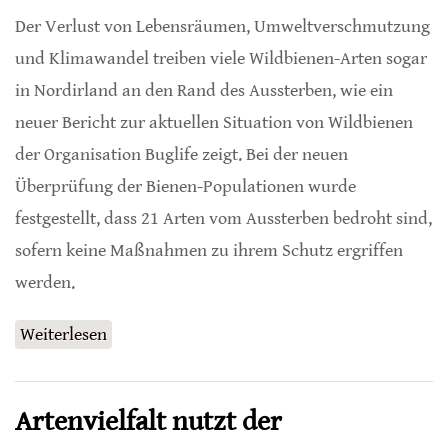
Der Verlust von Lebensräumen, Umweltverschmutzung
und Klimawandel treiben viele Wildbienen-Arten sogar
in Nordirland an den Rand des Aussterben, wie ein
neuer Bericht zur aktuellen Situation von Wildbienen
der Organisation Buglife zeigt. Bei der neuen
Überprüfung der Bienen-Populationen wurde
festgestellt, dass 21 Arten vom Aussterben bedroht sind,
sofern keine Maßnahmen zu ihrem Schutz ergriffen
werden.
Weiterlesen
über Bienen in Nordirland vom Aussterben
bedroht
Artenvielfalt nutzt der