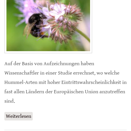
Auf der Basis von Aufzeichnungen haben
Wissenschaftler in einer Studie errechnet, wo welche
Hummel-Arten mit hoher Eintrittswahrscheinlichkeit in
fast allen Ländern der Europäischen Union anzutreffen
sind.
Weiterlesen
über Hummeln in Europa