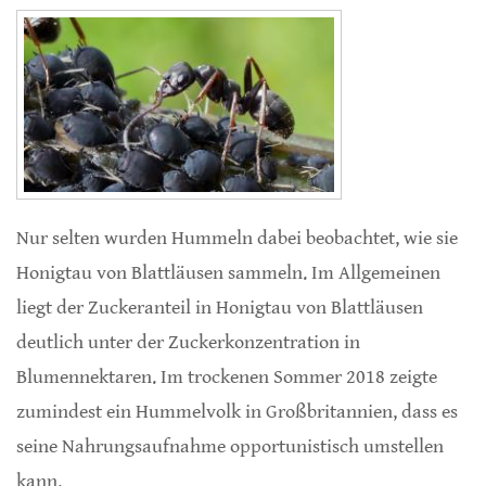
Nur selten wurden Hummeln dabei beobachtet, wie sie
Honigtau von Blattläusen sammeln. Im Allgemeinen
liegt der Zuckeranteil in Honigtau von Blattläusen
deutlich unter der Zuckerkonzentration in
Blumennektaren. Im trockenen Sommer 2018 zeigte
zumindest ein Hummelvolk in Großbritannien, dass es
seine Nahrungsaufnahme opportunistisch umstellen
kann.