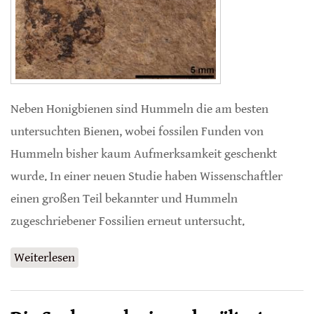
Neben Honigbienen sind Hummeln die am besten
untersuchten Bienen, wobei fossilen Funden von
Hummeln bisher kaum Aufmerksamkeit geschenkt
wurde. In einer neuen Studie haben Wissenschaftler
einen großen Teil bekannter und Hummeln
zugeschriebener Fossilien erneut untersucht.
Weiterlesen
über Morphologische Untersuchungen
fossiler Hummeln