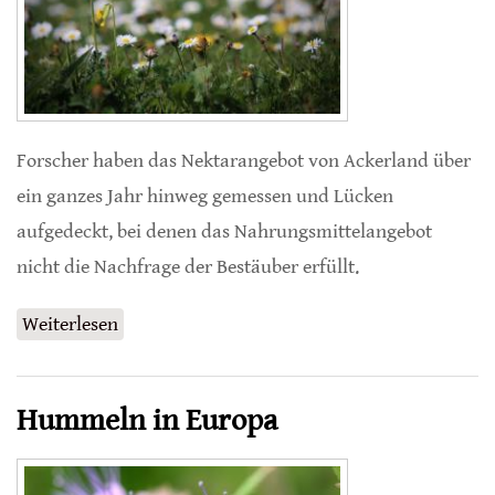
Forscher haben das Nektarangebot von Ackerland über
ein ganzes Jahr hinweg gemessen und Lücken
aufgedeckt, bei denen das Nahrungsmittelangebot
nicht die Nachfrage der Bestäuber erfüllt.
Weiterlesen
über Hungerlücken für Hummeln in der
Landwirtschaft
Hummeln in Europa