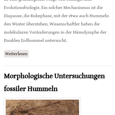
Evolutionsbiologie. Ein solcher Mechanismus ist die
Diapause, die Ruhephase, mit der etwa auch Hummeln
den Winter überstehen. Wissenschaftler haben die
molekularen Veränderungen in der Hämolymphe der
Dunklen Erdhummel untersucht.
Weiterlesen
über Paarung bei Hummeln mit positiven
Auswirkungen auf Winterruhe
Morphologische Untersuchungen
fossiler Hummeln