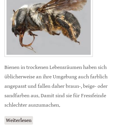
Bienen in trockenen Lebensräumen haben sich
üblicherweise an ihre Umgebung auch farblich
angepasst und fallen daher braun-, beige- oder
sandfarben aus. Damit sind sie für Fressfeinde
schlechter auszumachen.
Weiterlesen
über Ungewöhnliche schwarze Bienen in der
Wüste