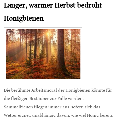
Langer, warmer Herbst bedroht
Honigbienen
Die berühmte Arbeitsmoral der Honigbienen könnte für
die fleißigen Bestäuber zur Falle werden.
Sammelbienen fliegen immer aus, sofern sich das
Wetter eignet, unabhängig davon, wie viel Honig bereits