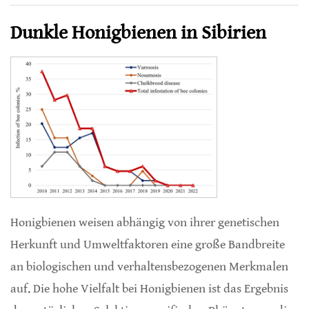
Dunkle Honigbienen in Sibirien
Honigbienen weisen abhängig von ihrer genetischen
Herkunft und Umweltfaktoren eine große Bandbreite
an biologischen und verhaltensbezogenen Merkmalen
auf. Die hohe Vielfalt bei Honigbienen ist das Ergebnis