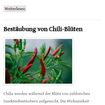
Weiterlesen
über Genetische Signaturen weisen
Streßfaktoren nach
Bestäubung von Chili-Blüten
Chilis werden während der Blüte von zahlreichen
Insektenbestäubern aufgesucht. Die Wirksamkeit