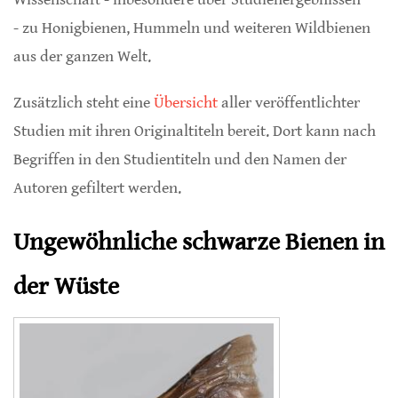
- zu Honigbienen, Hummeln und weiteren Wildbienen
aus der ganzen Welt.
Zusätzlich steht eine
Übersicht
aller veröffentlichter
Studien mit ihren Originaltiteln bereit. Dort kann nach
Begriffen in den Studientiteln und den Namen der
Autoren gefiltert werden.
Ungewöhnliche schwarze Bienen in
der Wüste