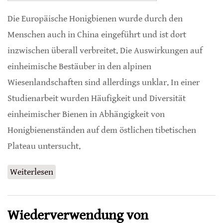
Die Europäische Honigbienen wurde durch den
Menschen auch in China eingeführt und ist dort
inzwischen überall verbreitet. Die Auswirkungen auf
einheimische Bestäuber in den alpinen
Wiesenlandschaften sind allerdings unklar. In einer
Studienarbeit wurden Häufigkeit und Diversität
einheimischer Bienen in Abhängigkeit von
Honigbienenständen auf dem östlichen tibetischen
Plateau untersucht.
Weiterlesen
über Honigbienen reduzieren Wildbienen auf
alpinen Wiesen
Wiederverwendung von