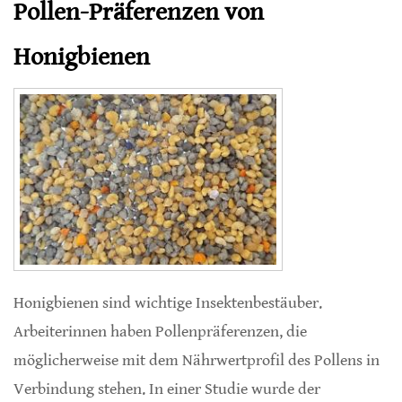
Pollen-Präferenzen von
Honigbienen
Honigbienen sind wichtige Insektenbestäuber.
Arbeiterinnen haben Pollenpräferenzen, die
möglicherweise mit dem Nährwertprofil des Pollens in
Verbindung stehen. In einer Studie wurde der