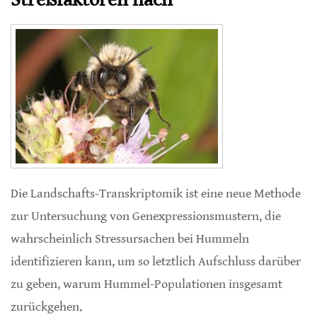
Die Landschafts-Transkriptomik ist eine neue Methode
zur Untersuchung von Genexpressionsmustern, die
wahrscheinlich Stressursachen bei Hummeln
identifizieren kann, um so letztlich Aufschluss darüber
zu geben, warum Hummel-Populationen insgesamt
zurückgehen.