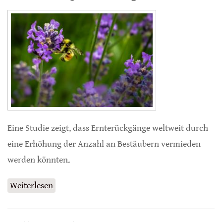
Eine Studie zeigt, dass Ernterückgänge weltweit durch
eine Erhöhung der Anzahl an Bestäubern vermieden
werden könnten.
Weiterlesen
über Bestäubung von Nutzpflanzen