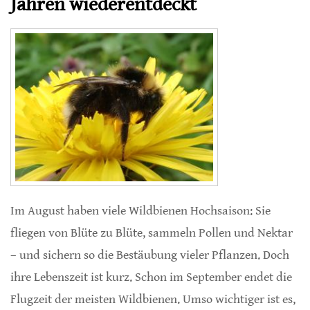
Jahren wiederentdeckt
Im August haben viele Wildbienen Hochsaison: Sie
fliegen von Blüte zu Blüte, sammeln Pollen und Nektar
– und sichern so die Bestäubung vieler Pflanzen. Doch
ihre Lebenszeit ist kurz. Schon im September endet die
Flugzeit der meisten Wildbienen. Umso wichtiger ist es,