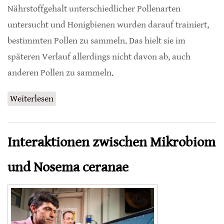
Nährstoffgehalt unterschiedlicher Pollenarten
untersucht und Honigbienen wurden darauf trainiert,
bestimmten Pollen zu sammeln. Das hielt sie im
späteren Verlauf allerdings nicht davon ab, auch
anderen Pollen zu sammeln.
Weiterlesen
über Pollen-Präferenzen von Honigbienen
Interaktionen zwischen Mikrobiom
und Nosema ceranae