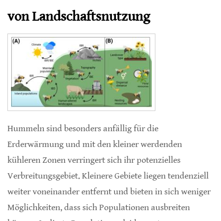
von Landschaftsnutzung
Hummeln sind besonders anfällig für die
Erderwärmung und mit den kleiner werdenden
kühleren Zonen verringert sich ihr potenzielles
Verbreitungsgebiet. Kleinere Gebiete liegen tendenziell
weiter voneinander entfernt und bieten in sich weniger
Möglichkeiten, dass sich Populationen ausbreiten