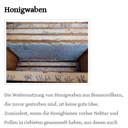
Honigwaben
Die Weiternutzung von Honigwaben aus Bienenvölkern,
die zuvor gestorben sind, ist keine gute Idee.
Zumindest, wenn die Honigbienen vorher Nektar und
Pollen in Gebieten gesammelt haben, aus denen auch