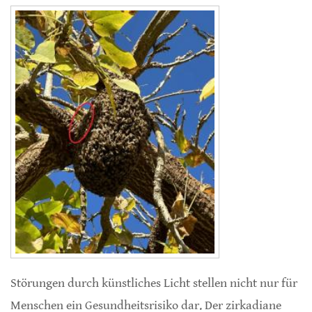
Störungen durch künstliches Licht stellen nicht nur für
Menschen ein Gesundheitsrisiko dar. Der zirkadiane