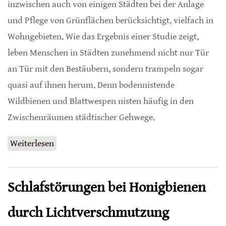
inzwischen auch von einigen Städten bei der Anlage
und Pflege von Grünflächen berücksichtigt, vielfach in
Wohngebieten. Wie das Ergebnis einer Studie zeigt,
leben Menschen in Städten zunehmend nicht nur Tür
an Tür mit den Bestäubern, sondern trampeln sogar
quasi auf ihnen herum. Denn bodennistende
Wildbienen und Blattwespen nisten häufig in den
Zwischenräumen städtischer Gehwege.
Weiterlesen
über Gehwege als Nistplätze
Schlafstörungen bei Honigbienen
durch Lichtverschmutzung