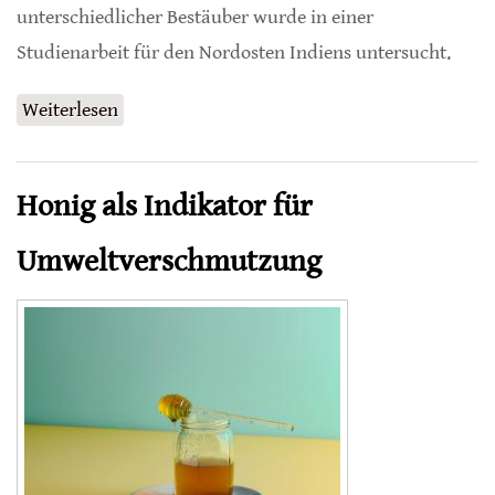
unterschiedlicher Bestäuber wurde in einer
Studienarbeit für den Nordosten Indiens untersucht.
Weiterlesen
über Bestäubung von Chili-Blüten
Honig als Indikator für
Umweltverschmutzung