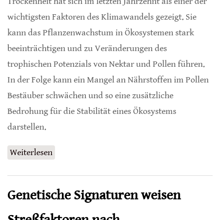
Trockenheit hat sich im letzten Jahrzehnt als einer der
wichtigsten Faktoren des Klimawandels gezeigt. Sie
kann das Pflanzenwachstum in Ökosystemen stark
beeinträchtigen und zu Veränderungen des
trophischen Potenzials von Nektar und Pollen führen.
In der Folge kann ein Mangel an Nährstoffen im Pollen
Bestäuber schwächen und so eine zusätzliche
Bedrohung für die Stabilität eines Ökosystems
darstellen.
Weiterlesen
über Teufelskreis Klimawandel
Genetische Signaturen weisen
Streßfaktoren nach