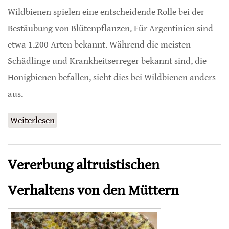
Wildbienen spielen eine entscheidende Rolle bei der
Bestäubung von Blütenpflanzen. Für Argentinien sind
etwa 1.200 Arten bekannt. Während die meisten
Schädlinge und Krankheitserreger bekannt sind, die
Honigbienen befallen, sieht dies bei Wildbienen anders
aus.
Weiterlesen
über Steinbrut bei Wildbienen
Vererbung altruistischen
Verhaltens von den Müttern