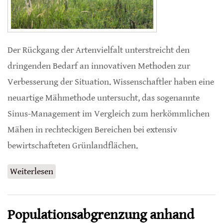
Der Rückgang der Artenvielfalt unterstreicht den
dringenden Bedarf an innovativen Methoden zur
Verbesserung der Situation. Wissenschaftler haben eine
neuartige Mähmethode untersucht, das sogenannte
Sinus-Management im Vergleich zum herkömmlichen
Mähen in rechteckigen Bereichen bei extensiv
bewirtschafteten Grünlandflächen.
Weiterlesen
über Mäanderlinien beim Mähen helfen
Bestäubern
Populationsabgrenzung anhand