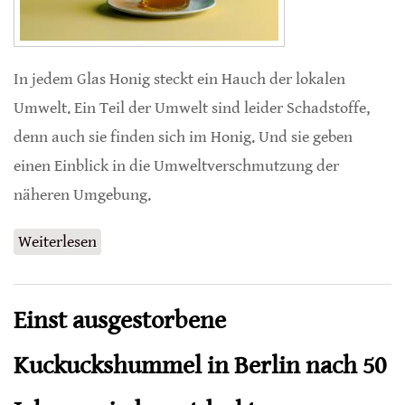
In jedem Glas Honig steckt ein Hauch der lokalen
Umwelt. Ein Teil der Umwelt sind leider Schadstoffe,
denn auch sie finden sich im Honig. Und sie geben
einen Einblick in die Umweltverschmutzung der
näheren Umgebung.
Weiterlesen
über Honig als Indikator für
Umweltverschmutzung
Einst ausgestorbene
Kuckuckshummel in Berlin nach 50