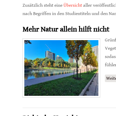
Zusätzlich steht eine
Übersicht
aller veröffentlic
nach Begriffen in den Studientiteln und den Na
Mehr Natur allein hilft nicht
Grünf
Veget
sodas
fühle
Weit