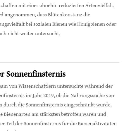
chaften mit einer ohnehin reduzierten Artenvielfalt.
rd angenommen, dass Blütenkonstanz die
ngsvielfalt bei sozialen Bienen wie Honigbienen oder
ch nicht weiter untersucht.
nvielfalt
r Sonnenfinsternis
eam von Wissenschaftlern untersuchte während der
nfinsternis im Jahr 2019, ob die Nahrungssuche von
n durch die Sonnenfinsternis eingeschränkt wurde,
e Bienenarten am stärksten betroffen waren und
er Teil der Sonnenfinsternis für die Bienenaktivitäten