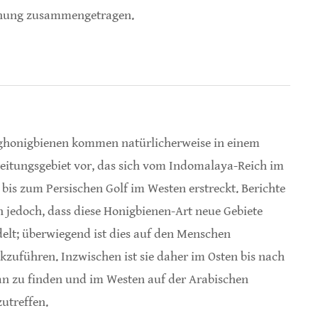
schung zusammengetragen.
onigbienen
honigbienen kommen natürlicherweise in einem
eitungsgebiet vor, das sich vom Indomalaya-Reich im
 bis zum Persischen Golf im Westen erstreckt. Berichte
n jedoch, dass diese Honigbienen-Art neue Gebiete
delt; überwiegend ist dies auf den Menschen
kzuführen. Inzwischen ist sie daher im Osten bis nach
n zu finden und im Westen auf der Arabischen
zutreffen.